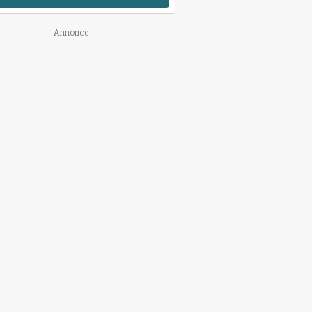
Annonce