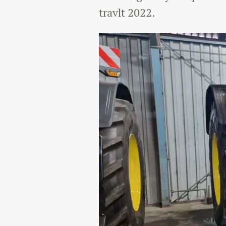
travlt 2022.