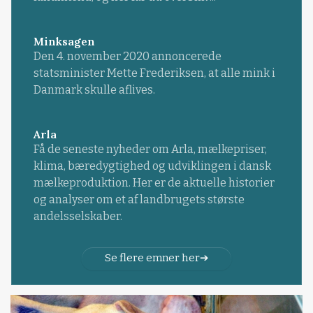
Minksagen
Den 4. november 2020 annoncerede
statsminister Mette Frederiksen, at alle mink i
Danmark skulle aflives.
Arla
Få de seneste nyheder om Arla, mælkepriser,
klima, bæredygtighed og udviklingen i dansk
mælkeproduktion. Her er de aktuelle historier
og analyser om et af landbrugets største
andelsselskaber.
Se flere emner her