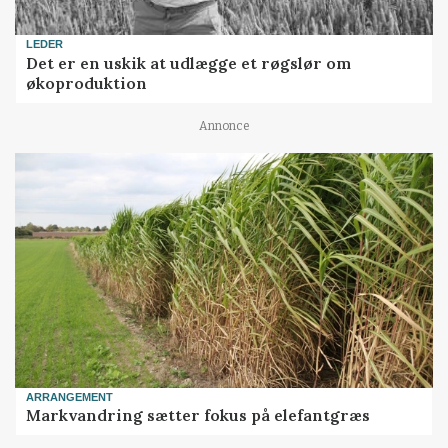
LEDER
Det er en uskik at udlægge et røgslør om
økoproduktion
Annonce
ARRANGEMENT
Markvandring sætter fokus på elefantgræs