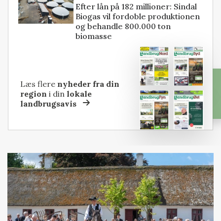
Efter lån på 182 millioner: Sindal
Biogas vil fordoble produktionen
og behandle 800.000 ton
biomasse
Læs flere
nyheder fra din
region
i din
lokale
landbrugsavis