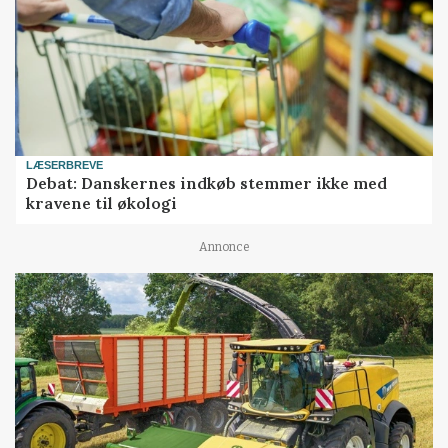
LÆSERBREVE
Debat: Danskernes indkøb stemmer ikke med
kravene til økologi
Annonce