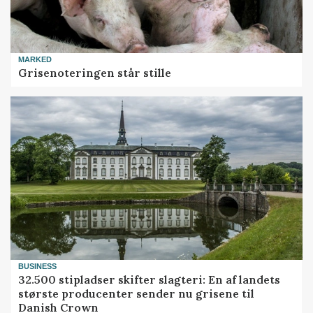
MARKED
Grisenoteringen står stille
BUSINESS
32.500 stipladser skifter slagteri: En af landets
største producenter sender nu grisene til
Danish Crown