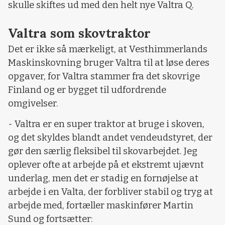
skulle skiftes ud med den helt nye Valtra Q.
Valtra som skovtraktor
Det er ikke så mærkeligt, at Vesthimmerlands
Maskinskovning bruger Valtra til at løse deres
opgaver, for Valtra stammer fra det skovrige
Finland og er bygget til udfordrende
omgivelser.
- Valtra er en super traktor at bruge i skoven,
og det skyldes blandt andet vendeudstyret, der
gør den særlig fleksibel til skovarbejdet. Jeg
oplever ofte at arbejde på et ekstremt ujævnt
underlag, men det er stadig en fornøjelse at
arbejde i en Valta, der forbliver stabil og tryg at
arbejde med, fortæller maskinfører Martin
Sund og fortsætter: