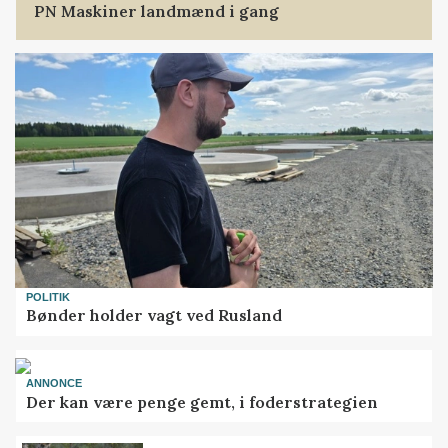
PN Maskiner landmænd i gang
POLITIK
Bønder holder vagt ved Rusland
ANNONCE
Der kan være penge gemt, i foderstrategien