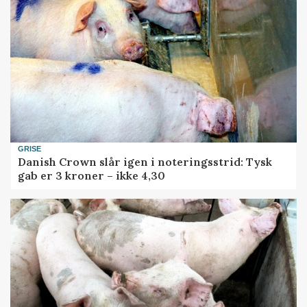
GRISE
Danish Crown slår igen i noteringsstrid: Tysk
gab er 3 kroner – ikke 4,30