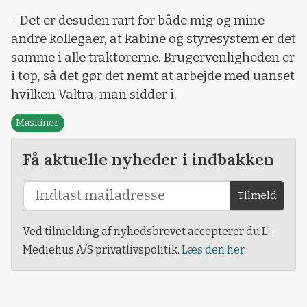
- Det er desuden rart for både mig og mine
andre kollegaer, at kabine og styresystem er det
samme i alle traktorerne. Brugervenligheden er
i top, så det gør det nemt at arbejde med uanset
hvilken Valtra, man sidder i.
Maskiner
Få aktuelle nyheder i indbakken
Tilmeld
Ved tilmelding af nyhedsbrevet accepterer du L-
Mediehus A/S privatlivspolitik.
Læs den her.