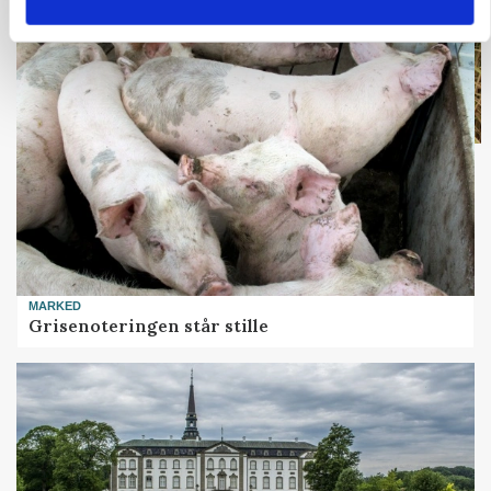
MARKED
Grisenoteringen står stille