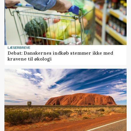
LÆSERBREVE
Debat: Danskernes indkøb stemmer ikke med
kravene til økologi