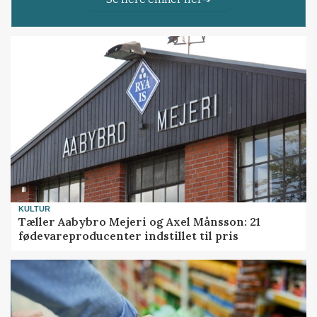
KULTUR
Tæller Aabybro Mejeri og Axel Månsson: 21
fødevareproducenter indstillet til pris