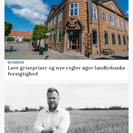
BUSINESS
Lave grisepriser og nye regler øger landbobanks
forsigtighed