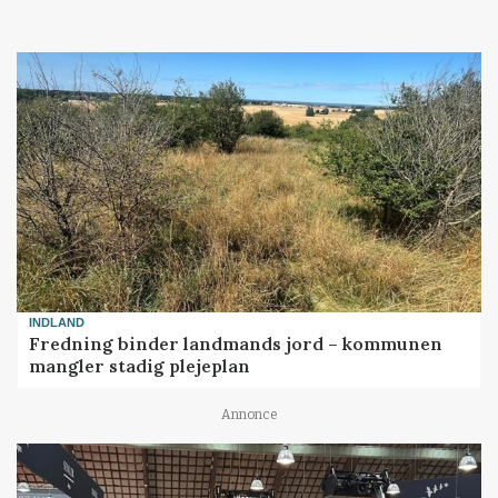
INDLAND
Fredning binder landmands jord – kommunen
mangler stadig plejeplan
Annonce