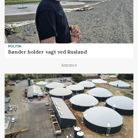
POLITIK
Bønder holder vagt ved Rusland
Annonce