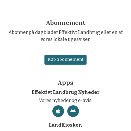
Abonnement
Abonner på dagbladet Effektivt Landbrug eller en af
vores lokale ugeaviser.
Køb abonnement
Apps
Effektivt Landbrug Nyheder
Vores nyheder og e-avis.
LandKiosken