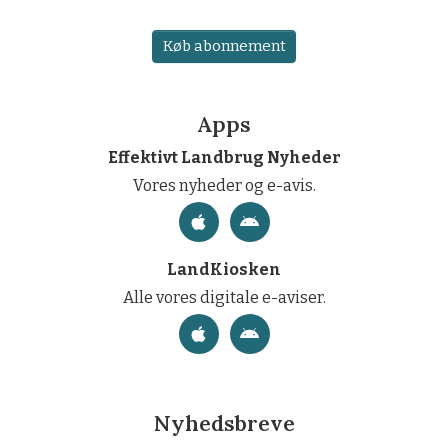
Køb abonnement
Apps
Effektivt Landbrug Nyheder
Vores nyheder og e-avis.
LandKiosken
Alle vores digitale e-aviser.
Nyhedsbreve