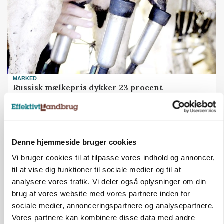
MARKED
Russisk mælkepris dykker 23 procent
Annonce
Denne hjemmeside bruger cookies
Vi bruger cookies til at tilpasse vores indhold og annoncer,
til at vise dig funktioner til sociale medier og til at
analysere vores trafik. Vi deler også oplysninger om din
brug af vores website med vores partnere inden for
sociale medier, annonceringspartnere og analysepartnere.
Vores partnere kan kombinere disse data med andre