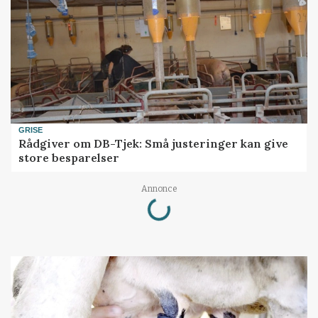
GRISE
Rådgiver om DB-Tjek: Små justeringer kan give
store besparelser
Loading...
Annonce