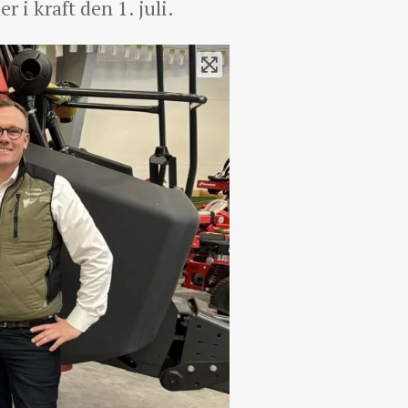
 i kraft den 1. juli.