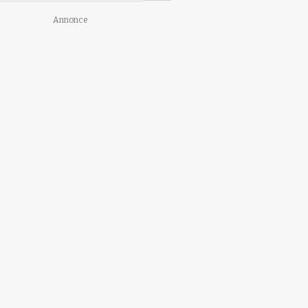
Annonce