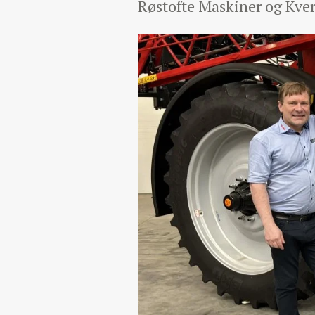
Røstofte Maskiner og Kvern