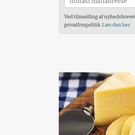
Ved tilmelding af nyhedsbreve
privatlivspolitik.
Læs den her.