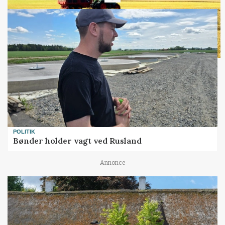
POLITIK
Bønder holder vagt ved Rusland
Annonce