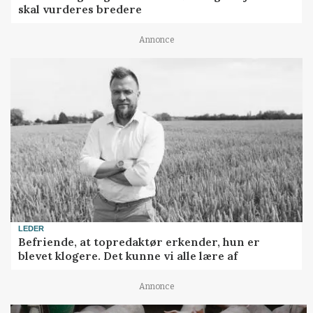
skal vurderes bredere
Annonce
LEDER
Befriende, at topredaktør erkender, hun er
blevet klogere. Det kunne vi alle lære af
Annonce