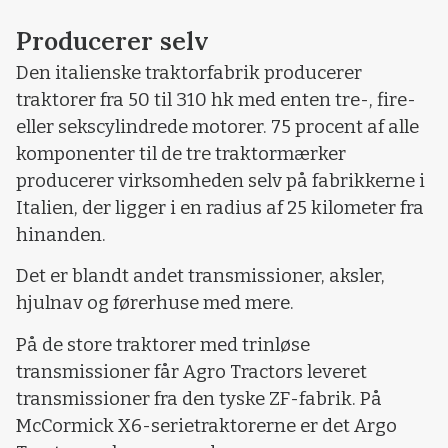
Producerer selv
Den italienske traktorfabrik producerer
traktorer fra 50 til 310 hk med enten tre-, fire-
eller sekscylindrede motorer. 75 procent af alle
komponenter til de tre traktormærker
producerer virksomheden selv på fabrikkerne i
Italien, der ligger i en radius af 25 kilometer fra
hinanden.
Det er blandt andet transmissioner, aksler,
hjulnav og førerhuse med mere.
På de store traktorer med trinløse
transmissioner får Agro Tractors leveret
transmissioner fra den tyske ZF-fabrik. På
McCormick X6-serietraktorerne er det Argo