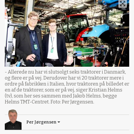
- Allerede nu har vi slutsolgt seks traktorer i Danmark,
og flere er på vej. Derudover har vi 20 traktorer mere i
ordre på fabrikken i Italien, hvor traktoren på billedet er
en af de traktorer, som er på vej, siger Kristian Helms
(tv), som her ses sammen med Jakob Helms, begge
Helms TMT-Centret. Foto: Per Jørgensen.
Per Jørgensen