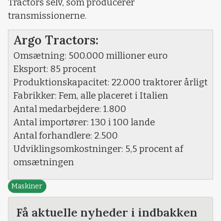
Tractors selv, som producerer
transmissionerne.
Argo Tractors:
Omsætning: 500.000 millioner euro
Eksport: 85 procent
Produktionskapacitet: 22.000 traktorer årligt
Fabrikker: Fem, alle placeret i Italien
Antal medarbejdere: 1.800
Antal importører: 130 i 100 lande
Antal forhandlere: 2.500
Udviklingsomkostninger: 5,5 procent af
omsætningen
Maskiner
Få aktuelle nyheder i indbakken