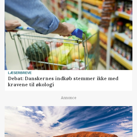
LÆSERBREVE
Debat: Danskernes indkøb stemmer ikke med
kravene til økologi
Annonce