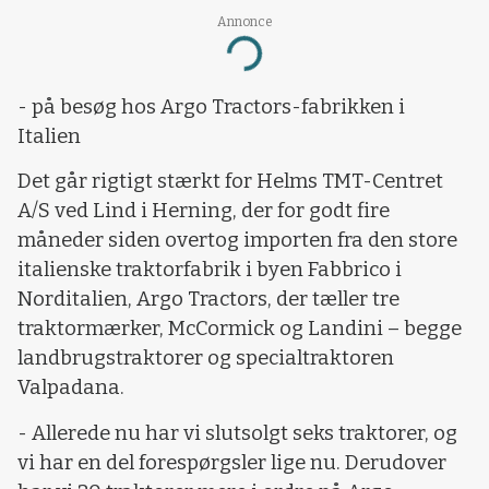
Annonce
Loading...
- på besøg hos Argo Tractors-fabrikken i
Italien
Det går rigtigt stærkt for Helms TMT-Centret
A/S ved Lind i Herning, der for godt fire
måneder siden overtog importen fra den store
italienske traktorfabrik i byen Fabbrico i
Norditalien, Argo Tractors, der tæller tre
traktormærker, McCormick og Landini – begge
landbrugstraktorer og specialtraktoren
Valpadana.
- Allerede nu har vi slutsolgt seks traktorer, og
vi har en del forespørgsler lige nu. Derudover