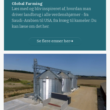
Global Farming
Læs med og bliv inspireret af, hvordan man
driver landbrug i alle verdenshjørner - fra
Saudi-Arabien til USA, fra kvæg til kameler: Du
kan læse om det her.
Se flere emner her