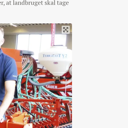
 at landbruget skal tage