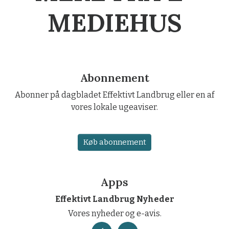
MEDIEHUS
Abonnement
Abonner på dagbladet Effektivt Landbrug eller en af
vores lokale ugeaviser.
Køb abonnement
Apps
Effektivt Landbrug Nyheder
Vores nyheder og e-avis.