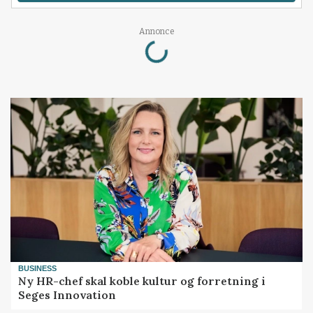
Loading...
Annonce
BUSINESS
Ny HR-chef skal koble kultur og forretning i
Seges Innovation