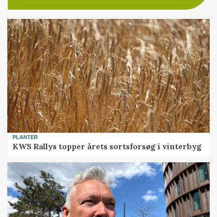
PLANTER
KWS Rallys topper årets sortsforsøg i vinterbyg