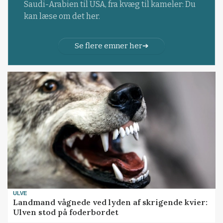
Saudi-Arabien til USA, fra kvæg til kameler: Du
kan læse om det her.
Se flere emner her
ULVE
Landmand vågnede ved lyden af skrigende kvier:
Ulven stod på foderbordet