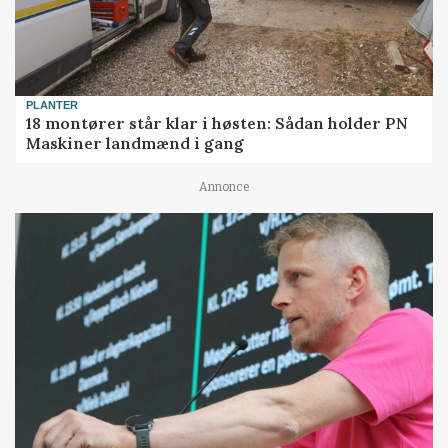
PLANTER
18 montører står klar i høsten: Sådan holder PN
Maskiner landmænd i gang
Annonce