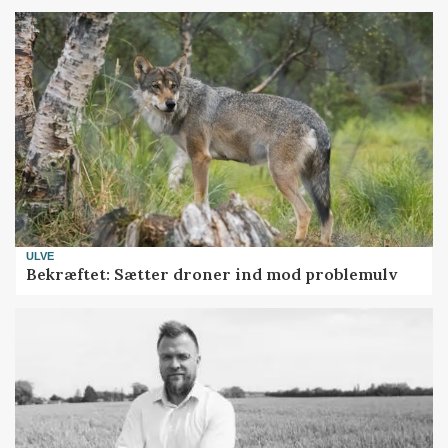
ULVE
Bekræftet: Sætter droner ind mod problemulv