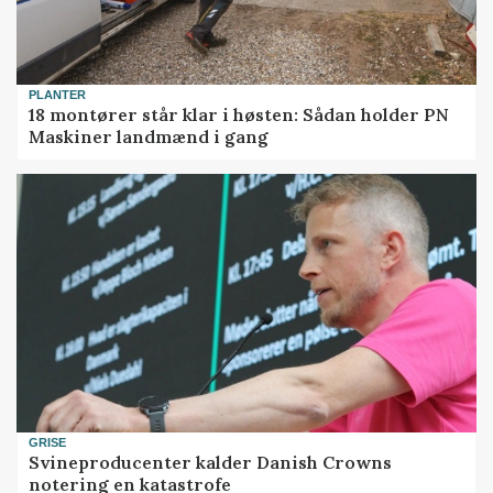
PLANTER
18 montører står klar i høsten: Sådan holder PN
Maskiner landmænd i gang
GRISE
Svineproducenter kalder Danish Crowns
notering en katastrofe