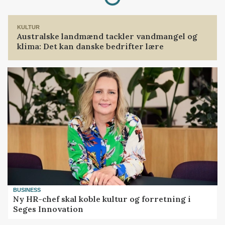
KULTUR
Australske landmænd tackler vandmangel og
klima: Det kan danske bedrifter lære
BUSINESS
Ny HR-chef skal koble kultur og forretning i
Seges Innovation