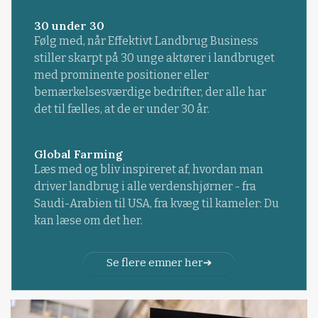
30 under 30
Følg med, når Effektivt Landbrug Business
stiller skarpt på 30 unge aktører i landbruget
med prominente positioner eller
bemærkelsesværdige bedrifter, der alle har
det til fælles, at de er under 30 år.
Global Farming
Læs med og bliv inspireret af, hvordan man
driver landbrug i alle verdenshjørner - fra
Saudi-Arabien til USA, fra kvæg til kameler: Du
kan læse om det her.
Se flere emner her