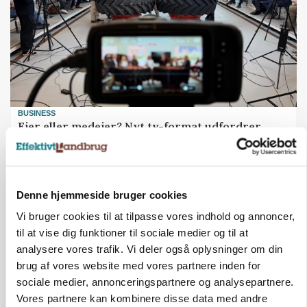
BUSINESS
Ejer eller medejer? Nyt tv-format udfordrer
landbrugets ejerstruktur
Denne hjemmeside bruger cookies
Vi bruger cookies til at tilpasse vores indhold og annoncer,
til at vise dig funktioner til sociale medier og til at
analysere vores trafik. Vi deler også oplysninger om din
brug af vores website med vores partnere inden for
sociale medier, annonceringspartnere og analysepartnere.
Vores partnere kan kombinere disse data med andre