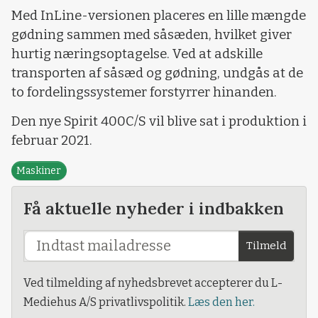
Med InLine-versionen placeres en lille mængde
gødning sammen med såsæden, hvilket giver
hurtig næringsoptagelse. Ved at adskille
transporten af såsæd og gødning, undgås at de
to fordelingssystemer forstyrrer hinanden.
Den nye Spirit 400C/S vil blive sat i produktion i
februar 2021.
Maskiner
Få aktuelle nyheder i indbakken
Tilmeld
Ved tilmelding af nyhedsbrevet accepterer du L-
Mediehus A/S privatlivspolitik.
Læs den her.