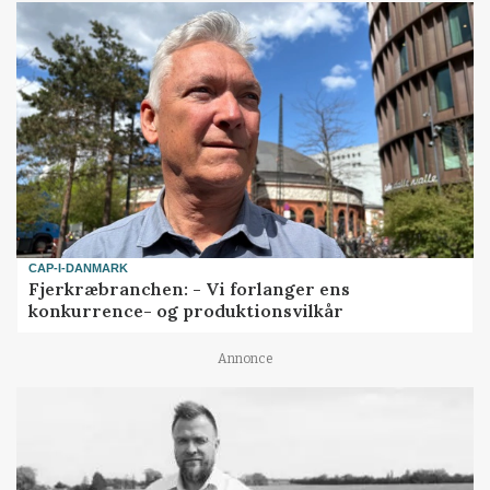
CAP-I-DANMARK
Fjerkræbranchen: - Vi forlanger ens
konkurrence- og produktionsvilkår
Annonce