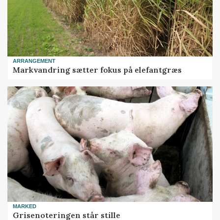
ARRANGEMENT
Markvandring sætter fokus på elefantgræs
MARKED
Grisenoteringen står stille