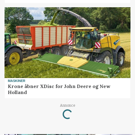
MASKINER
Krone åbner XDisc for John Deere og New
Holland
Loading...
Annonce