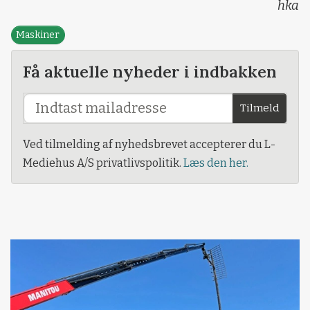
hka
Maskiner
Få aktuelle nyheder i indbakken
Tilmeld
Ved tilmelding af nyhedsbrevet accepterer du L-
Mediehus A/S privatlivspolitik.
Læs den her.