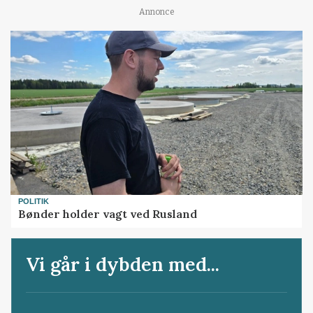
Annonce
POLITIK
Bønder holder vagt ved Rusland
Vi går i dybden med...