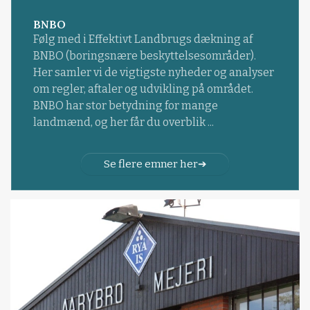
BNBO
Følg med i Effektivt Landbrugs dækning af
BNBO (boringsnære beskyttelsesområder).
Her samler vi de vigtigste nyheder og analyser
om regler, aftaler og udvikling på området.
BNBO har stor betydning for mange
landmænd, og her får du overblik ...
Se flere emner her