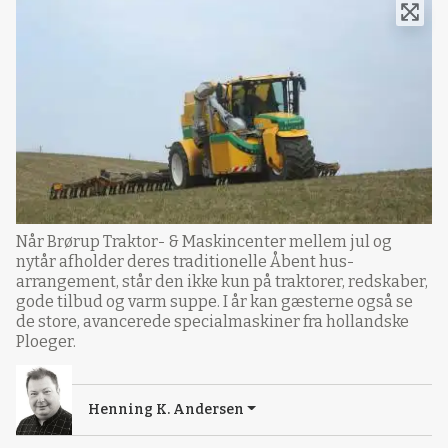
Når Brørup Traktor- & Maskincenter mellem jul og
nytår afholder deres traditionelle Åbent hus-
arrangement, står den ikke kun på traktorer, redskaber,
gode tilbud og varm suppe. I år kan gæsterne også se
de store, avancerede specialmaskiner fra hollandske
Ploeger.
Henning K. Andersen