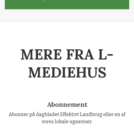
MERE FRA L-
MEDIEHUS
Abonnement
Abonner på dagbladet Effektivt Landbrug eller en af
vores lokale ugeaviser.