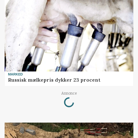
MARKED
Russisk mælkepris dykker 23 procent
Loading...
Annonce