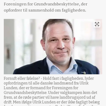
Foreningen for Grundvandsbeskyttelse, der
opfordrer til sammenhold om fagligheden.
Fornuft eller følelse? - Hold fast i fagligheden, lyder
opfordringen til alle danske landmænd fra Ulrik
Lunden, der er formand for Foreningen for
Grundvandsbeskyttelse. Under valgkampen kom det
frem, at de røde partier vil have landbrugsjord ud af
drift. Men ifølge Ulrik Lunden er der ikke fagligt belæg