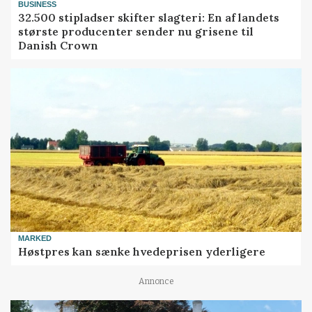
BUSINESS
32.500 stipladser skifter slagteri: En af landets
største producenter sender nu grisene til
Danish Crown
MARKED
Høstpres kan sænke hvedeprisen yderligere
Annonce