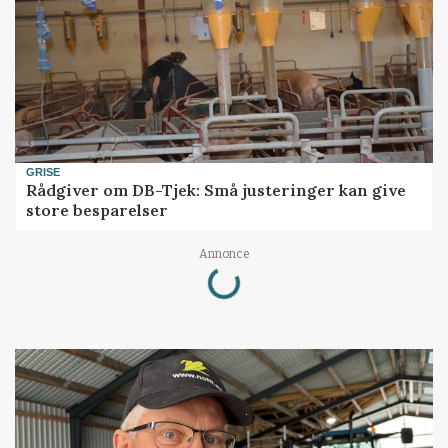
GRISE
Rådgiver om DB-Tjek: Små justeringer kan give
store besparelser
Loading...
Annonce