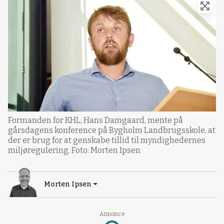
Formanden for KHL, Hans Damgaard, mente på
gårsdagens konference på Bygholm Landbrugsskole, at
der er brug for at genskabe tillid til myndighedernes
miljøregulering. Foto: Morten Ipsen
Morten Ipsen
Annonce