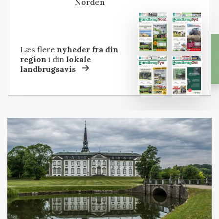
Norden
Læs flere
nyheder fra din
region
i din
lokale
landbrugsavis