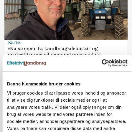
POLITIK
»Nu stopper I«: Landbrugsdebattør og
protestgruppe vil demonstrere mod ny
gødskningslov
Annonce
Denne hjemmeside bruger cookies
Vi bruger cookies til at tilpasse vores indhold og annoncer,
til at vise dig funktioner til sociale medier og til at
analysere vores trafik. Vi deler også oplysninger om din
brug af vores website med vores partnere inden for
sociale medier, annonceringspartnere og analysepartnere.
Vores partnere kan kombinere disse data med andre