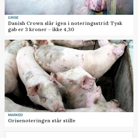
GRISE
Danish Crown slår igen i noteringsstrid: Tysk
gab er 3 kroner – ikke 4,30
MARKED
Grisenoteringen står stille