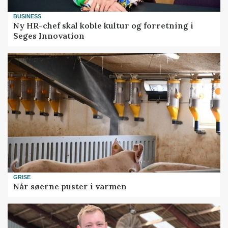
BUSINESS
Ny HR-chef skal koble kultur og forretning i
Seges Innovation
GRISE
Når søerne puster i varmen