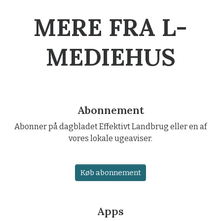
MERE FRA L-
MEDIEHUS
Abonnement
Abonner på dagbladet Effektivt Landbrug eller en af
vores lokale ugeaviser.
Køb abonnement
Apps