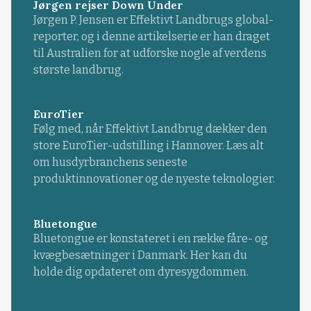
Jørgen rejser Down Under
Jørgen P. Jensen er Effektivt Landbrugs global-
reporter, og i denne artikelserie er han draget
til Australien for at udforske nogle af verdens
største landbrug.
EuroTier
Følg med, når Effektivt Landbrug dækker den
store EuroTier-udstilling i Hannover. Læs alt
om husdyrbranchens seneste
produktinnovationer og de nyeste teknologier.
Bluetongue
Bluetongue er konstateret i en række fåre- og
kvægbesætninger i Danmark. Her kan du
holde dig opdateret om dyresygdommen.