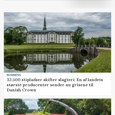
BUSINESS
32.500 stipladser skifter slagteri: En af landets
største producenter sender nu grisene til
Danish Crown