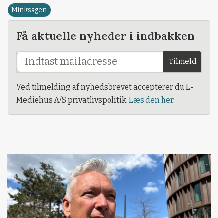
Minksagen
Få aktuelle nyheder i indbakken
Tilmeld
Ved tilmelding af nyhedsbrevet accepterer du L-
Mediehus A/S privatlivspolitik.
Læs den her.