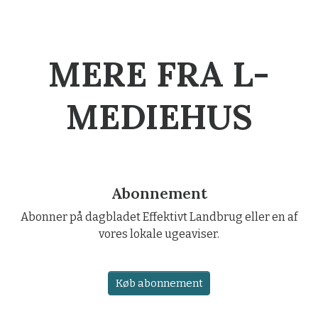
MERE FRA L-
MEDIEHUS
Abonnement
Abonner på dagbladet Effektivt Landbrug eller en af
vores lokale ugeaviser.
Køb abonnement