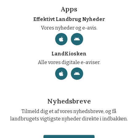
Apps
Effektivt Landbrug Nyheder
Vores nyheder og e-avis.
LandKiosken
Alle vores digitale e-aviser.
Nyhedsbreve
Tilmeld dig et af vores nyhedsbreve, og få
landbrugets vigtigste nyheder direkte i indbakken.