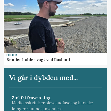
POLITIK
Bønder holder vagt ved Rusland
Vi går i dybden med...
Zinkfri fravænning
Medicinsk zink er blevet udfaset og har ikke
længere kunnet anvendes i