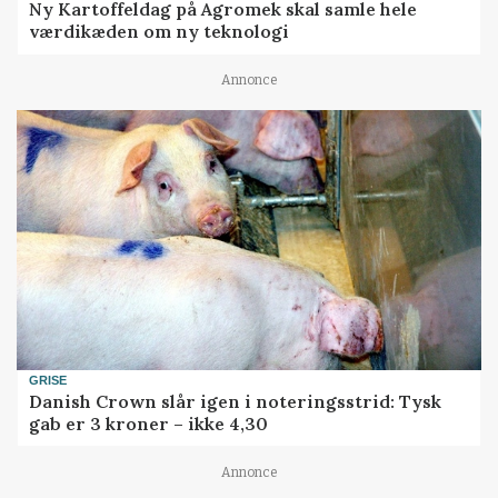
Ny Kartoffeldag på Agromek skal samle hele
værdikæden om ny teknologi
Annonce
GRISE
Danish Crown slår igen i noteringsstrid: Tysk
gab er 3 kroner – ikke 4,30
Annonce