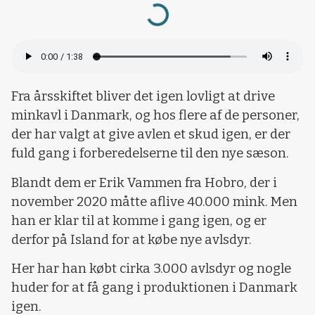
Loading...
Fra årsskiftet bliver det igen lovligt at drive
minkavl i Danmark, og hos flere af de personer,
der har valgt at give avlen et skud igen, er der
fuld gang i forberedelserne til den nye sæson.
Blandt dem er Erik Vammen fra Hobro, der i
november 2020 måtte aflive 40.000 mink. Men
han er klar til at komme i gang igen, og er
derfor på Island for at købe nye avlsdyr.
Her har han købt cirka 3.000 avlsdyr og nogle
huder for at få gang i produktionen i Danmark
igen.