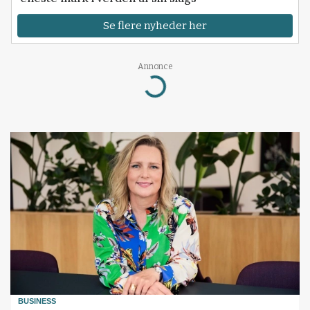
Se flere nyheder her
Annonce
Loading...
BUSINESS