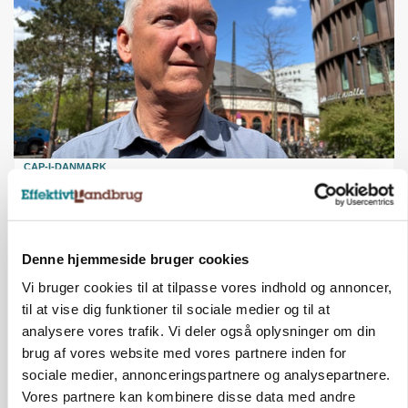
CAP-I-DANMARK
Fjerkræbranchen: - Vi forlanger ens
konkurrence- og produktionsvilkår
Denne hjemmeside bruger cookies
Vi bruger cookies til at tilpasse vores indhold og annoncer,
til at vise dig funktioner til sociale medier og til at
analysere vores trafik. Vi deler også oplysninger om din
brug af vores website med vores partnere inden for
sociale medier, annonceringspartnere og analysepartnere.
Vores partnere kan kombinere disse data med andre