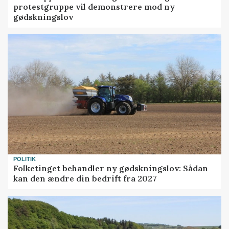
protestgruppe vil demonstrere mod ny
gødskningslov
POLITIK
Folketinget behandler ny gødskningslov: Sådan
kan den ændre din bedrift fra 2027