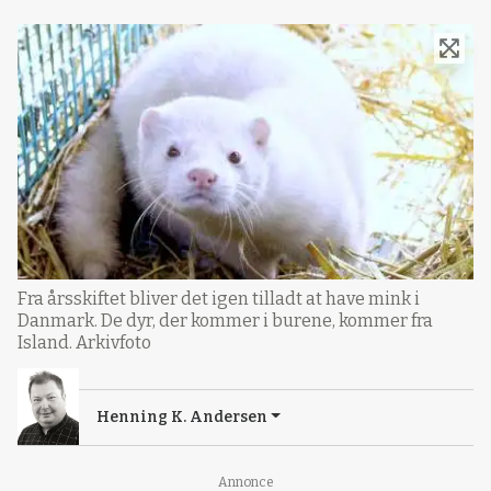
Fra årsskiftet bliver det igen tilladt at have mink i
Danmark. De dyr, der kommer i burene, kommer fra
Island. Arkivfoto
Henning K. Andersen
Annonce