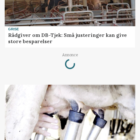
GRISE
Rådgiver om DB-Tjek: Små justeringer kan give
store besparelser
Loading...
Annonce