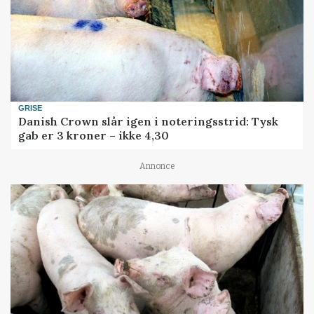
GRISE
Danish Crown slår igen i noteringsstrid: Tysk
gab er 3 kroner – ikke 4,30
Annonce