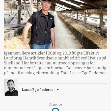
Igennem flere artikler i 2018 og 2019 fulgte Effektivt
Landbrug Henrik Svendsens minkbedrift ved Hvalsø på
Sjælland. Her fortalte han, at troede opsvinget for
minkbranchen lå lige om hjørnet. Det troede han stadig
på ind til onsdag eftermiddag. Foto: Lasse Ege Pedersen
Lasse Ege Pedersen
Annonce