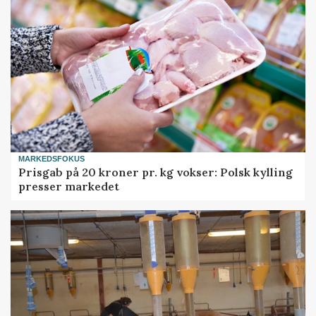
MARKEDSFOKUS
Prisgab på 20 kroner pr. kg vokser: Polsk kylling
presser markedet