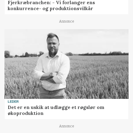
Fjerkræbranchen: - Vi forlanger ens
konkurrence- og produktionsvilkår
Annonce
LEDER
Det er en uskik at udlægge et røgslør om
økoproduktion
Annonce