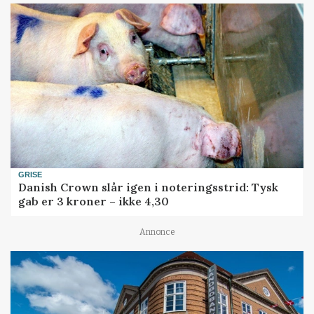
GRISE
Danish Crown slår igen i noteringsstrid: Tysk
gab er 3 kroner – ikke 4,30
Annonce