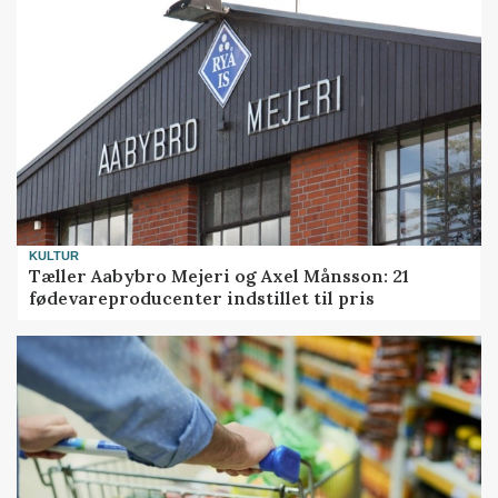
KULTUR
Tæller Aabybro Mejeri og Axel Månsson: 21
fødevareproducenter indstillet til pris