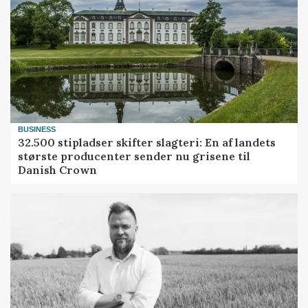
BUSINESS
32.500 stipladser skifter slagteri: En af landets
største producenter sender nu grisene til
Danish Crown