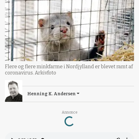
Flere og flere minkfarme i Nordjylland er blevet ramt af
coronavirus. Arkivfoto
Henning K. Andersen
Annonce
Loading...