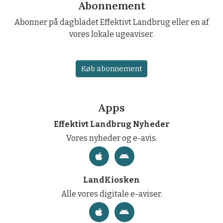
Abonnement
Abonner på dagbladet Effektivt Landbrug eller en af
vores lokale ugeaviser.
Køb abonnement
Apps
Effektivt Landbrug Nyheder
Vores nyheder og e-avis.
LandKiosken
Alle vores digitale e-aviser.