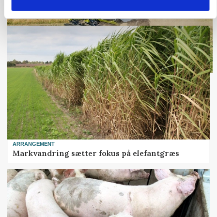
Loading...
ARRANGEMENT
Markvandring sætter fokus på elefantgræs