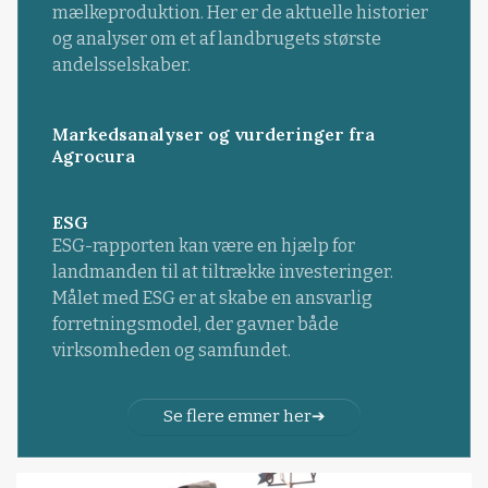
mælkeproduktion. Her er de aktuelle historier
og analyser om et af landbrugets største
andelsselskaber.
Markedsanalyser og vurderinger fra
Agrocura
ESG
ESG-rapporten kan være en hjælp for
landmanden til at tiltrække investeringer.
Målet med ESG er at skabe en ansvarlig
forretningsmodel, der gavner både
virksomheden og samfundet.
Se flere emner her