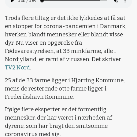
Trods flere tiltag er det ikke lykkedes at få sat
en stopper for corona-pandemien i Danmark,
hverken blandt mennesker eller blandt visse
dyr. Nu viser en opgørelse fra
Fødevarestyrelsen, at 33 minkfarme, alle i
Nordjylland, er ramt af virussen. Det skriver
TV2 Nord
.
25 af de 33 farme ligger i Hjørring Kommune,
mens de resterende otte farme ligger i
Frederikshavn Kommune.
Ifølge flere eksperter er det formentlig
mennesker, der har været i nærheden af
dyrene, som har bragt den smitsomme
coronavirus med sig.