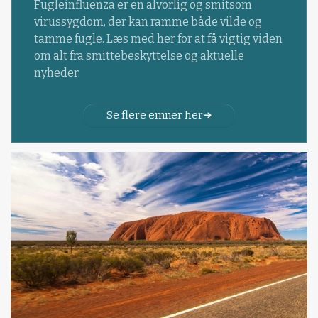
Fugleinfluenza er en alvorlig og smitsom
virussygdom, der kan ramme både vilde og
tamme fugle. Læs med her for at få vigtig viden
om alt fra smittebeskyttelse og aktuelle
nyheder.
Se flere emner her