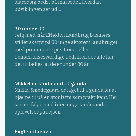
klarer sig bedst på markedet, hvordan
udviklingen ser ud ...
30 under 30
Følg med, når Effektivt Landbrug Business
stiller skarpt på 30 unge aktører i landbruget
med prominente positioner eller
bemærkelsesværdige bedrifter, der alle har
det til fælles, at de er under 30 år.
Mikkel er landmand i Uganda
Mikkel Smedegaard er taget til Uganda for at
hjælpe til på en stor farm som praktikant. Her
kan du følge med i den unge landmands
oplevelser på rejsen.
Fugleinfluenza