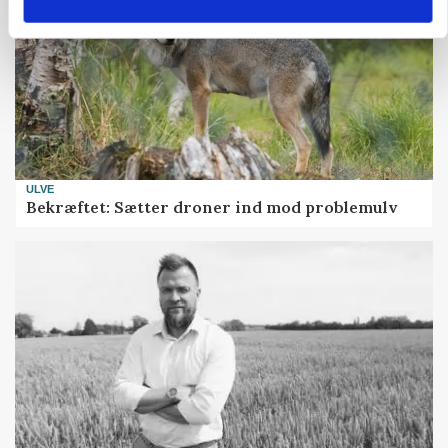
ULVE
Bekræftet: Sætter droner ind mod problemulv