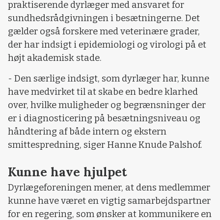
praktiserende dyrlæger med ansvaret for
sundhedsrådgivningen i besætningerne. Det
gælder også forskere med veterinære grader,
der har indsigt i epidemiologi og virologi på et
højt akademisk stade.
- Den særlige indsigt, som dyrlæger har, kunne
have medvirket til at skabe en bedre klarhed
over, hvilke muligheder og begrænsninger der
er i diagnosticering på besætningsniveau og
håndtering af både intern og ekstern
smittespredning, siger Hanne Knude Palshof.
Kunne have hjulpet
Dyrlægeforeningen mener, at dens medlemmer
kunne have været en vigtig samarbejdspartner
for en regering, som ønsker at kommunikere en