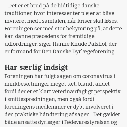
- Det er et brud på de hidtidige danske
traditioner, hvor interessenter plejer at blive
inviteret med i samtalen, når kriser skal løses.
Foreningen ser med stor bekymring på, at dette
kan danne præcedens for fremtidige
udfordringer, siger Hanne Knude Palshof, der
er formand for Den Danske Dyrlægeforening.
Har særlig indsigt
Foreningen har fulgt sagen om coronavirus i
minkbesætninger meget tæt, blandt andet
fordi der er et klart veterinærfagligt perspektiv
i smittespredningen, men også fordi
foreningens medlemmer er dybt involveret i
den praktiske håndtering af sagen. Det gælder
både ansatte dyrlæger i Fødevarestyrelsen og