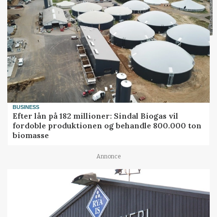
BUSINESS
Efter lån på 182 millioner: Sindal Biogas vil
fordoble produktionen og behandle 800.000 ton
biomasse
Annonce