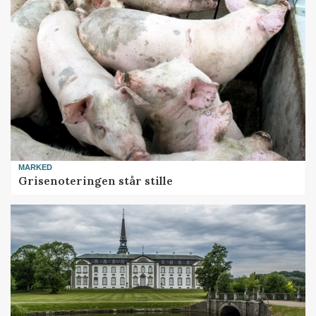
MARKED
Grisenoteringen står stille