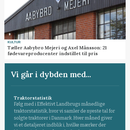
KULTUR
Tæller Aabybro Mejeri og Axel Månsson: 21
fødevareproducenter indstillet til pris
Vi går i dybden med...
Traktorstatistik
Følg med i Effektivt Landbrugs månedlige
traktorstatistik, hvor vi samler de nyeste tal for
solgte traktorer i Danmark. Hver måned giver
vi et detaljeret indblik i, hvilke mærker der