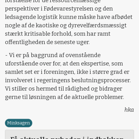
forståelse for de ressourcemæssige
perspektiver i Fødevarestyrelsen og den
ledsagende logistik kunne måske have afbødet
nogle af de kaotiske og dyrevelfærdsmæssigt
stærkt kritisable forhold, som har ramt
offentligheden de seneste uger.
- Vi er på baggrund af ovenstående
uforstående over for, at den ekspertise, som
samlet set er i foreningen, ikke i større grad er
involveret i regeringens beslutningsprocesser.
Vi stiller os hermed til rådighed og bidrager
gerne til løsningen af de aktuelle problemer.
hka
Minksagen