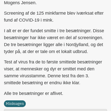
Mogens Jensen.
Screening af de 125 minkfarme blev iværksat efter
fund af COVID-19 i mink.
I alt er er der fundet smitte i tre besætninger. Disse
besætninger har ikke været en del af screeningen.
De tre besætninger ligger alle i Nordjylland, og det
tyder på, at der er tale om et lokalt udbrud.
Test af virus fra de to første smittede besætninger
viser, at mennesker og dyr er smittet med den
samme virusstamme. Denne test fra den 3.
smittede besætning er endnu ikke klar.
Alle tre besætninger er aflivet.
Minksagen