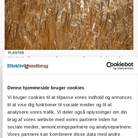
PLANTER
KWS Rallys topper årets sortsforsøg i vinterbyg
Denne hjemmeside bruger cookies
Vi bruger cookies til at tilpasse vores indhold og annoncer,
til at vise dig funktioner til sociale medier og til at
analysere vores trafik. Vi deler også oplysninger om din
brug af vores website med vores partnere inden for
sociale medier, annonceringspartnere og analysepartnere.
Vores partnere kan kombinere disse data med andre