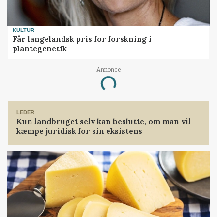
KULTUR
Får langelandsk pris for forskning i
plantegenetik
Annonce
Loading...
LEDER
Kun landbruget selv kan beslutte, om man vil
kæmpe juridisk for sin eksistens