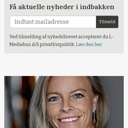
Få aktuelle nyheder i indbakken
Tilmeld
Ved tilmelding af nyhedsbrevet accepterer du L-
Mediehus A/S privatlivspolitik.
Læs den her.