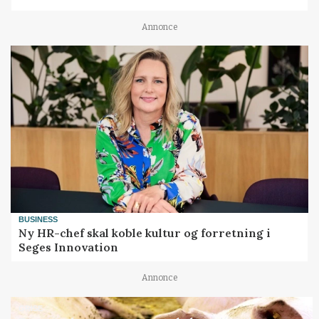
Annonce
BUSINESS
Ny HR-chef skal koble kultur og forretning i
Seges Innovation
Annonce
GRISE