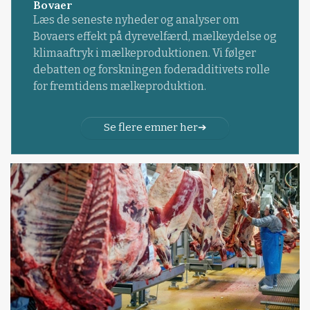
Bovaer
Læs de seneste nyheder og analyser om
Bovaers effekt på dyrevelfærd, mælkeydelse og
klimaaftryk i mælkeproduktionen. Vi følger
debatten og forskningen foderadditivets rolle
for fremtidens mælkeproduktion.
Se flere emner her