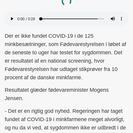
Loading...
Der er ikke fundet COVID-19 i de 125
minkbesætninger, som Fødevarestyrelsen i løbet af
de seneste to uger har testet for sygdommen. Det
er resultatet af en national screening, hvor
Fødevarestyrelsen har udtaget stikprøver fra 10
procent af de danske minkfarme.
Resultatet glæder fødevareminister Mogens
Jensen.
- Det er en rigtig god nyhed. Regeringen har taget
fundet af COVID-19 i minkfarmene meget alvorligt,
og nu da vi ved, at sygdommen ikke er udbredt i de