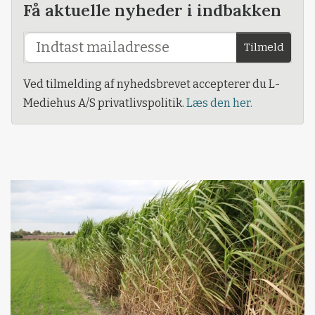
Få aktuelle nyheder i indbakken
Tilmeld
Ved tilmelding af nyhedsbrevet accepterer du L-
Mediehus A/S privatlivspolitik.
Læs den her.