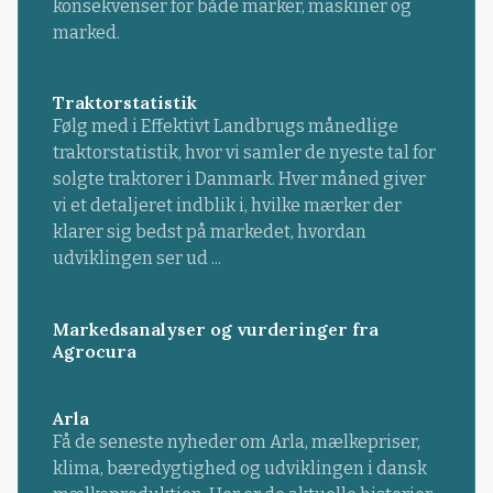
konsekvenser for både marker, maskiner og
marked.
Traktorstatistik
Følg med i Effektivt Landbrugs månedlige
traktorstatistik, hvor vi samler de nyeste tal for
solgte traktorer i Danmark. Hver måned giver
vi et detaljeret indblik i, hvilke mærker der
klarer sig bedst på markedet, hvordan
udviklingen ser ud ...
Markedsanalyser og vurderinger fra
Agrocura
Arla
Få de seneste nyheder om Arla, mælkepriser,
klima, bæredygtighed og udviklingen i dansk