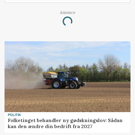
Annonce
Loading...
POLITIK
Folketinget behandler ny gødskningslov: Sådan
kan den ændre din bedrift fra 2027