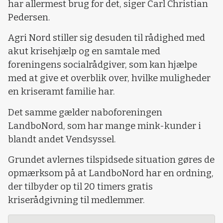
har allermest brug for det, siger Carl Christian
Pedersen.
Agri Nord stiller sig desuden til rådighed med
akut krisehjælp og en samtale med
foreningens socialrådgiver, som kan hjælpe
med at give et overblik over, hvilke muligheder
en kriseramt familie har.
Det samme gælder naboforeningen
LandboNord, som har mange mink-kunder i
blandt andet Vendsyssel.
Grundet avlernes tilspidsede situation gøres de
opmærksom på at LandboNord har en ordning,
der tilbyder op til 20 timers gratis
kriserådgivning til medlemmer.