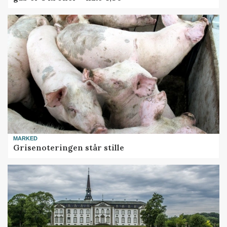
MARKED
Grisenoteringen står stille