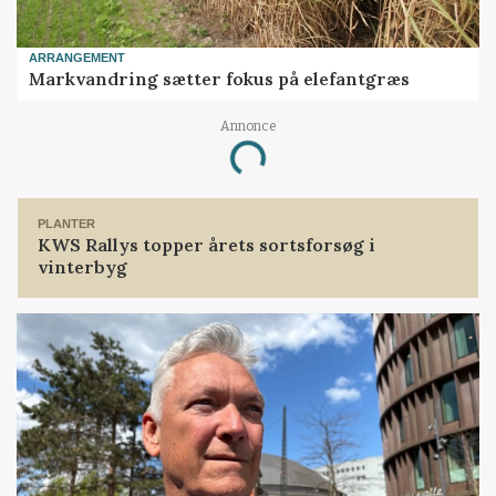
ARRANGEMENT
Markvandring sætter fokus på elefantgræs
Annonce
Loading...
PLANTER
KWS Rallys topper årets sortsforsøg i
vinterbyg