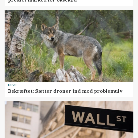
ULVE
Bekræftet: Sætter droner ind mod problemulv