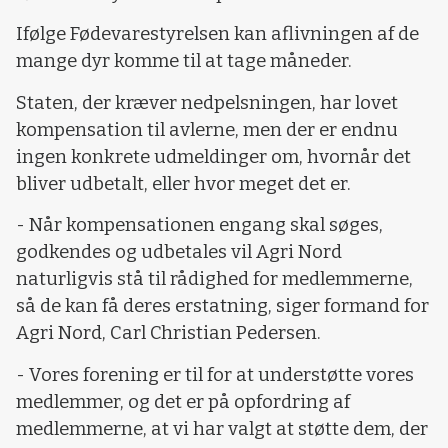
Ifølge Fødevarestyrelsen kan aflivningen af de
mange dyr komme til at tage måneder.
Staten, der kræver nedpelsningen, har lovet
kompensation til avlerne, men der er endnu
ingen konkrete udmeldinger om, hvornår det
bliver udbetalt, eller hvor meget det er.
- Når kompensationen engang skal søges,
godkendes og udbetales vil Agri Nord
naturligvis stå til rådighed for medlemmerne,
så de kan få deres erstatning, siger formand for
Agri Nord, Carl Christian Pedersen.
- Vores forening er til for at understøtte vores
medlemmer, og det er på opfordring af
medlemmerne, at vi har valgt at støtte dem, der