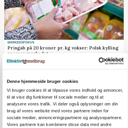
MARKEDSFOKUS
Prisgab på 20 kroner pr. kg vokser: Polsk kylling
presser markedet
Denne hjemmeside bruger cookies
Vi bruger cookies til at tilpasse vores indhold og annoncer,
til at vise dig funktioner til sociale medier og til at
analysere vores trafik. Vi deler også oplysninger om din
brug af vores website med vores partnere inden for
sociale medier, annonceringspartnere og analysepartnere.
Vores partnere kan kombinere disse data med andre