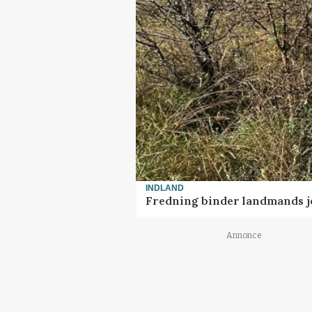
INDLAND
Fredning binder landmands j
Annonce