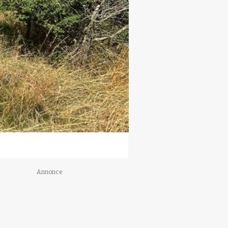
Annonce