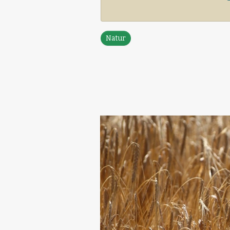
Natur