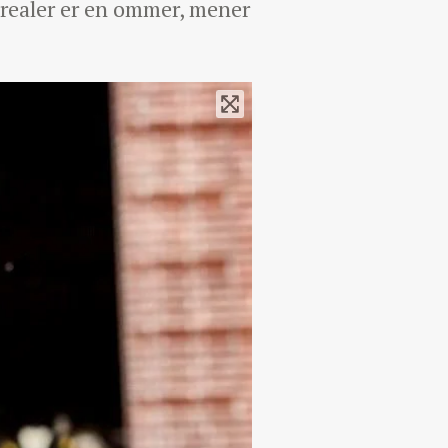
arealer er en ommer, mener