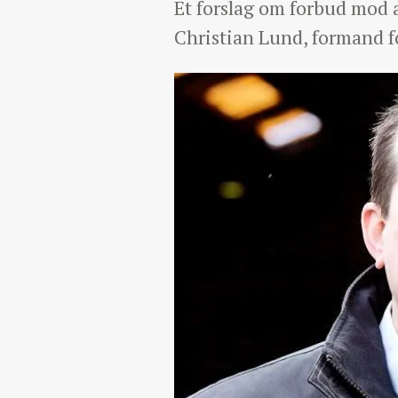
Et forslag om forbud mod 
Christian Lund, formand 