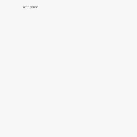
Annonce