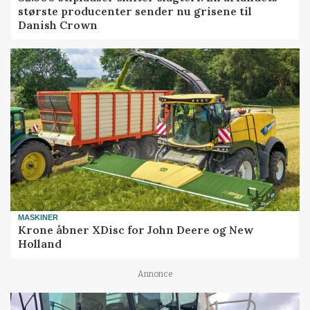
største producenter sender nu grisene til
Danish Crown
MASKINER
Krone åbner XDisc for John Deere og New
Holland
Annonce