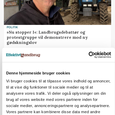
POLITIK
»Nu stopper I«: Landbrugsdebattør og
protestgruppe vil demonstrere mod ny
gødskningslov
Annonce
Denne hjemmeside bruger cookies
Vi bruger cookies til at tilpasse vores indhold og annoncer,
til at vise dig funktioner til sociale medier og til at
analysere vores trafik. Vi deler også oplysninger om din
brug af vores website med vores partnere inden for
sociale medier, annonceringspartnere og analysepartnere.
Vores partnere kan kombinere disse data med andre