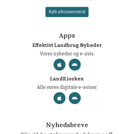
Køb abonnement
Apps
Effektivt Landbrug Nyheder
Vores nyheder og e-avis.
LandKiosken
Alle vores digitale e-aviser.
Nyhedsbreve