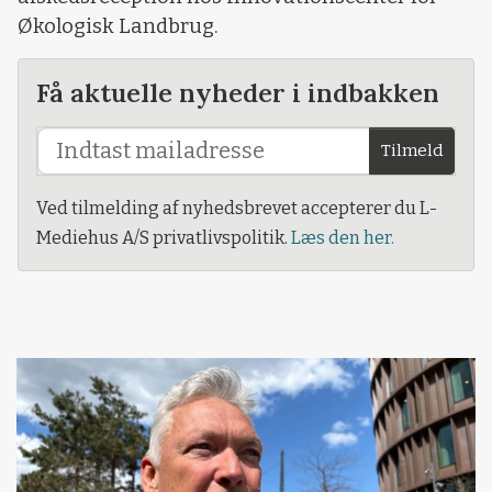
Økologisk Landbrug.
Få aktuelle nyheder i indbakken
Tilmeld
Ved tilmelding af nyhedsbrevet accepterer du L-
Mediehus A/S privatlivspolitik.
Læs den her.