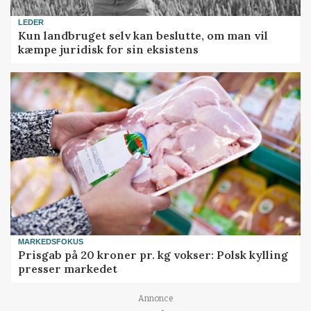
LEDER
Kun landbruget selv kan beslutte, om man vil
kæmpe juridisk for sin eksistens
MARKEDSFOKUS
Prisgab på 20 kroner pr. kg vokser: Polsk kylling
presser markedet
Annonce