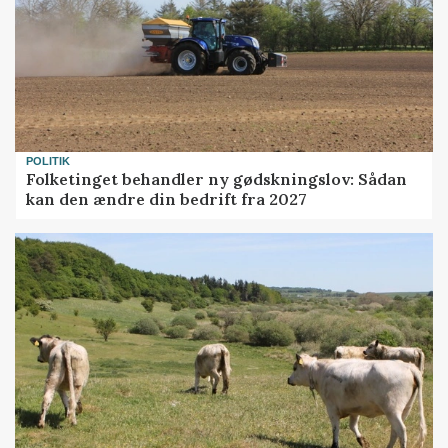
POLITIK
Folketinget behandler ny gødskningslov: Sådan
kan den ændre din bedrift fra 2027