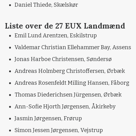
Daniel Thiede, Skælskør
Liste over de 27 EUX Landmænd
Emil Lund Arentzen, Eskilstrup
Valdemar Christian Ellehammer Bay, Assens
Jonas Harboe Christensen, Søndersø
Andreas Holmberg Christoffersen, Ørbæk
Andreas Rosenfeldt Milling Hansen, Fåborg
Thomas Diederichsen Jürgensen, Ørbæk
Ann-Sofie Hjorth Jørgensen, Åkirkeby
Jasmin Jørgensen, Frørup
Simon Jessen Jørgensen, Vejstrup