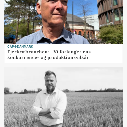
CAP-I-DANMARK
Fjerkræbranchen: - Vi forlanger ens
konkurrence- og produktionsvilkår