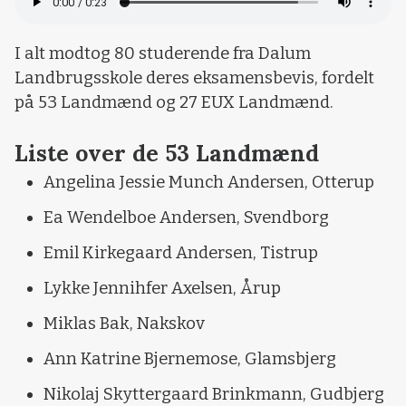
I alt modtog 80 studerende fra Dalum
Landbrugsskole deres eksamensbevis, fordelt
på 53 Landmænd og 27 EUX Landmænd.
Liste over de 53 Landmænd
Angelina Jessie Munch Andersen, Otterup
Ea Wendelboe Andersen, Svendborg
Emil Kirkegaard Andersen, Tistrup
Lykke Jennihfer Axelsen, Årup
Miklas Bak, Nakskov
Ann Katrine Bjernemose, Glamsbjerg
Nikolaj Skyttergaard Brinkmann, Gudbjerg