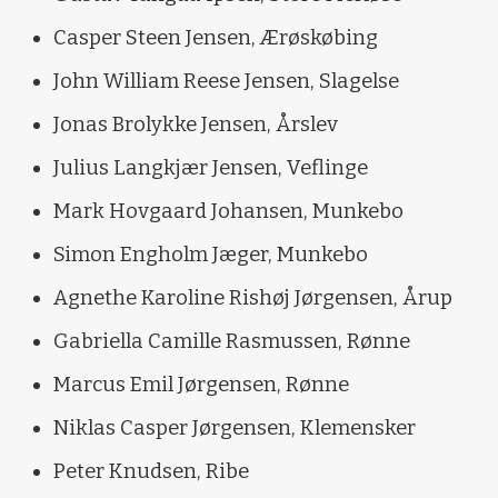
Casper Steen Jensen, Ærøskøbing
John William Reese Jensen, Slagelse
Jonas Brolykke Jensen, Årslev
Julius Langkjær Jensen, Veflinge
Mark Hovgaard Johansen, Munkebo
Simon Engholm Jæger, Munkebo
Agnethe Karoline Rishøj Jørgensen, Årup
Gabriella Camille Rasmussen, Rønne
Marcus Emil Jørgensen, Rønne
Niklas Casper Jørgensen, Klemensker
Peter Knudsen, Ribe