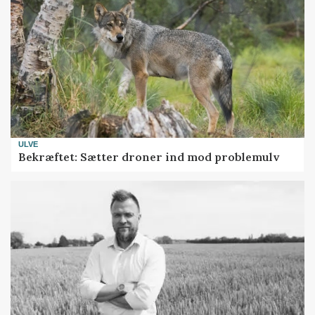
ULVE
Bekræftet: Sætter droner ind mod problemulv