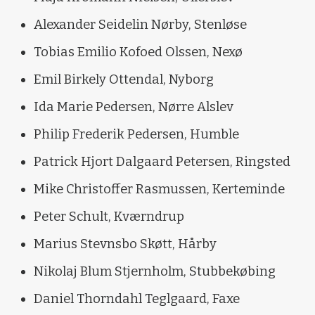
Alexander Seidelin Nørby, Stenløse
Tobias Emilio Kofoed Olssen, Nexø
Emil Birkely Ottendal, Nyborg
Ida Marie Pedersen, Nørre Alslev
Philip Frederik Pedersen, Humble
Patrick Hjort Dalgaard Petersen, Ringsted
Mike Christoffer Rasmussen, Kerteminde
Peter Schult, Kværndrup
Marius Stevnsbo Skøtt, Hårby
Nikolaj Blum Stjernholm, Stubbekøbing
Daniel Thorndahl Teglgaard, Faxe