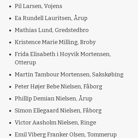
Pil Larsen, Vojens
Ea Rundell Lauritsen, Årup
Mathias Lund, Gredstedbro
Kristence Marie Milling, Broby
Frida Elisabeth i Hoyvik Mortensen,
Otterup
Martin Tambour Mortensen, Sakskøbing
Peter Højer Bebe Nielsen, Fåborg
Phillip Demian Nielsen, Årup
Simon Ellegaard Nielsen, Fåborg
Victor Aasholm Nielsen, Ringe
Emil Viberg Franker Olsen, Tommerup