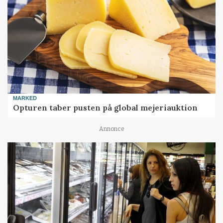
MARKED
Opturen taber pusten på global mejeriauktion
Annonce