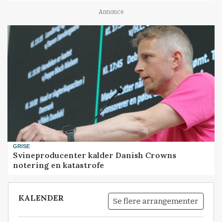
Annonce
GRISE
Svineproducenter kalder Danish Crowns
notering en katastrofe
KALENDER
Se flere arrangementer