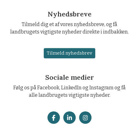
Nyhedsbreve
Tilmeld dig et af vores nyhedsbreve, og få
landbrugets vigtigste nyheder direkte i indbakken.
Tilmeld nyhedsbrev
Sociale medier
Følg os på Facebook, LinkedIn og Instagram og få
alle landbrugets vigtigste nyheder.