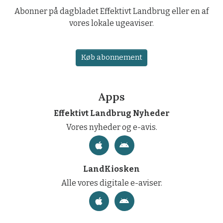
Abonner på dagbladet Effektivt Landbrug eller en af
vores lokale ugeaviser.
Køb abonnement
Apps
Effektivt Landbrug Nyheder
Vores nyheder og e-avis.
LandKiosken
Alle vores digitale e-aviser.