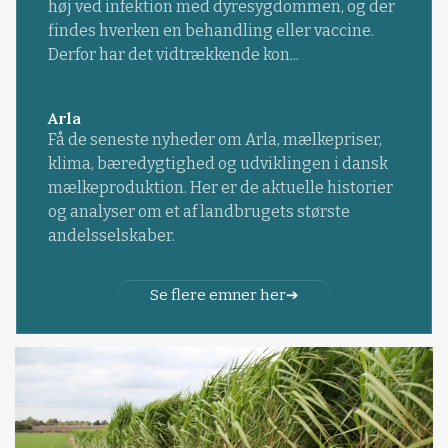
høj ved infektion med dyresygdommen, og der
findes hverken en behandling eller vaccine.
Derfor har det vidtrækkende kon...
Arla
Få de seneste nyheder om Arla, mælkepriser,
klima, bæredygtighed og udviklingen i dansk
mælkeproduktion. Her er de aktuelle historier
og analyser om et af landbrugets største
andelsselskaber.
Se flere emner her