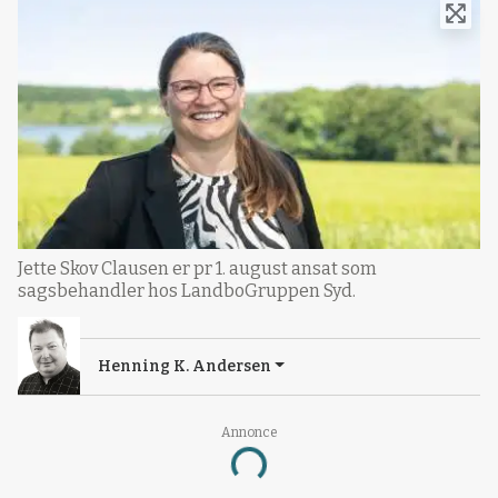
Jette Skov Clausen er pr 1. august ansat som
sagsbehandler hos LandboGruppen Syd.
Henning K. Andersen
Annonce
Loading...