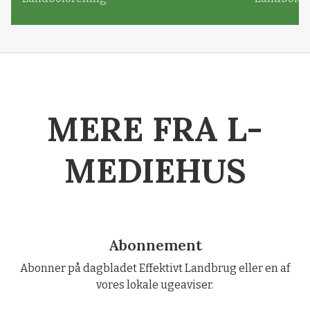
MERE FRA L-
MEDIEHUS
Abonnement
Abonner på dagbladet Effektivt Landbrug eller en af
vores lokale ugeaviser.