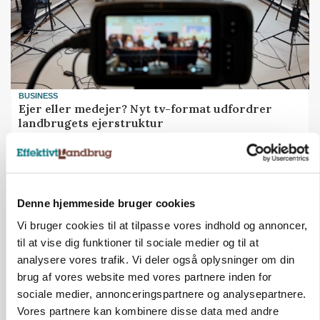
BUSINESS
Ejer eller medejer? Nyt tv-format udfordrer
landbrugets ejerstruktur
Annonce
Loading...
Denne hjemmeside bruger cookies
Vi bruger cookies til at tilpasse vores indhold og annoncer,
til at vise dig funktioner til sociale medier og til at
analysere vores trafik. Vi deler også oplysninger om din
brug af vores website med vores partnere inden for
sociale medier, annonceringspartnere og analysepartnere.
Vores partnere kan kombinere disse data med andre