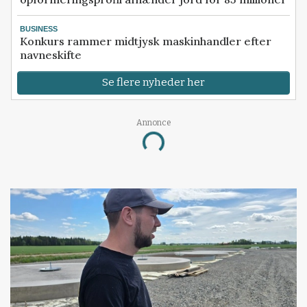
BUSINESS
Konkurs rammer midtjysk maskinhandler efter
navneskifte
Se flere nyheder her
Annonce
Loading...