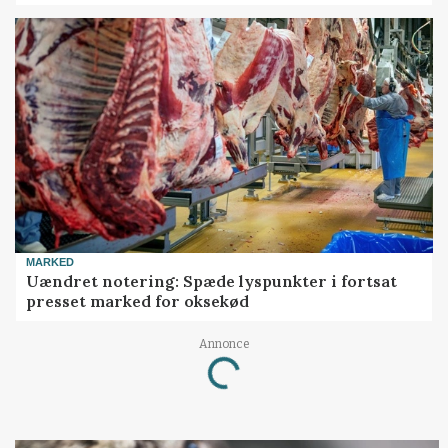
MARKED
Uændret notering: Spæde lyspunkter i fortsat
presset marked for oksekød
Annonce
Loading...