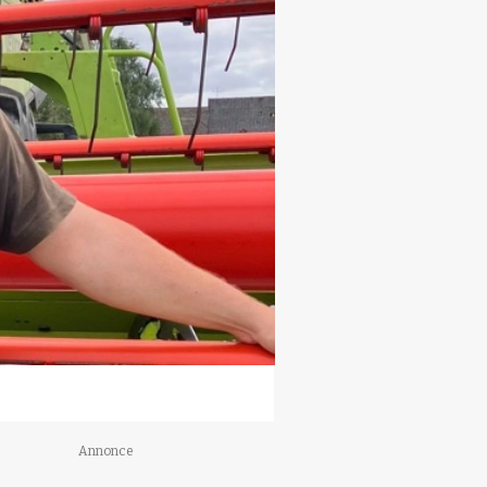
Annonce