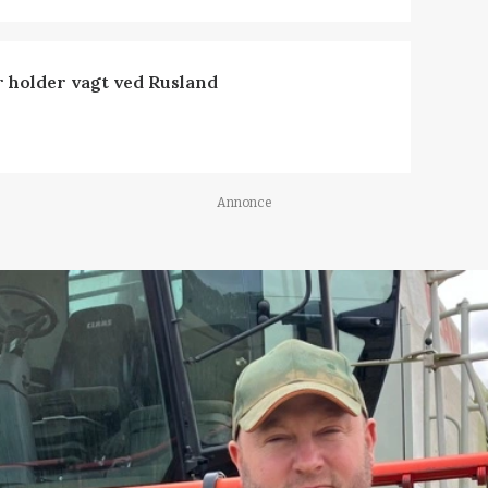
 holder vagt ved Rusland
Annonce