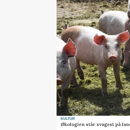
KULTUR
Økologien står svagest på lan