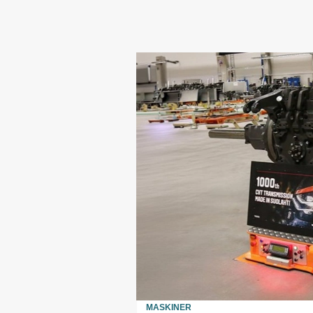
MASKINER