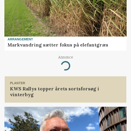
ARRANGEMENT
Markvandring sætter fokus på elefantgræs
Annonce
Loading...
PLANTER
KWS Rallys topper årets sortsforsøg i
vinterbyg