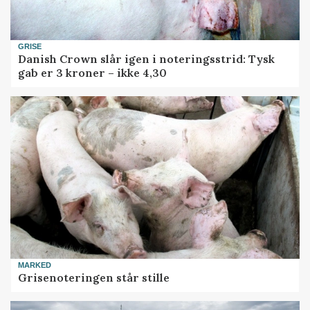
GRISE
Danish Crown slår igen i noteringsstrid: Tysk
gab er 3 kroner – ikke 4,30
MARKED
Grisenoteringen står stille