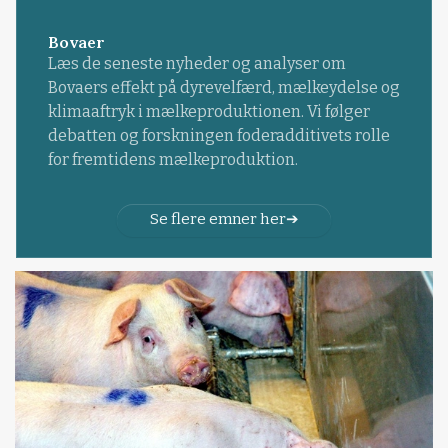
Bovaer
Læs de seneste nyheder og analyser om
Bovaers effekt på dyrevelfærd, mælkeydelse og
klimaaftryk i mælkeproduktionen. Vi følger
debatten og forskningen foderadditivets rolle
for fremtidens mælkeproduktion.
Se flere emner her