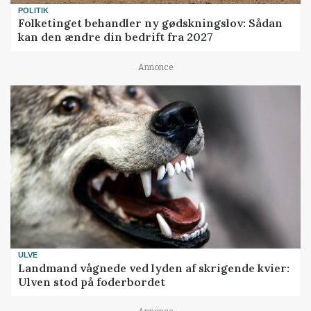
POLITIK
Folketinget behandler ny gødskningslov: Sådan
kan den ændre din bedrift fra 2027
Annonce
ULVE
Landmand vågnede ved lyden af skrigende kvier:
Ulven stod på foderbordet