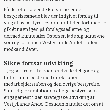
På det efterfølgende konstituerende
bestyrelsesmøde blev der indgivet forslag til
valg af ny bestyrelsesformand. I den forbindelse
gik ét navn igen på forslagssedlerne, og
dermed kunne Alex Ostersen lade sig udnævne
som ny formand i Vestjyllands Andel – uden
modkandidater.
Sikre fortsat udvikling
- Jeg ser frem til at videreudvikle det gode og
tætte samarbejde med direktionen,
medarbejderstaben og den øvrige bestyrelse.
Samtidig er ambitionen at øge bestyrelsens
engagement i den strategiske udvikling af
Vestjyllands Andel. Desuden handler det om at