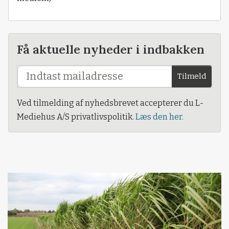
Få aktuelle nyheder i indbakken
Tilmeld
Ved tilmelding af nyhedsbrevet accepterer du L-
Mediehus A/S privatlivspolitik.
Læs den her.