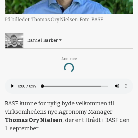
På billedet: Thomas Ory Nielsen. Foto: BASF
Daniel Barber
Annonce
Loading...
BASF kunne for nylig byde velkommen til
virksomhedens nye Agronomy Manager
Thomas Ory Nielsen
, der er tiltrådt i BASF den
1. september.