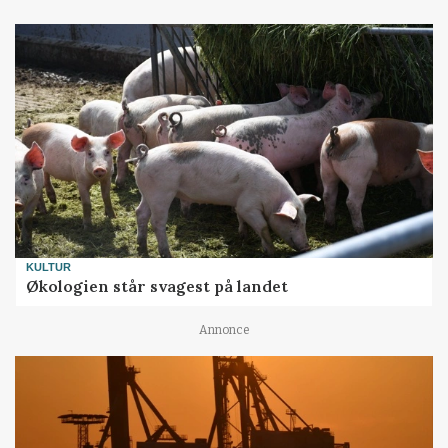
KULTUR
Økologien står svagest på landet
Annonce