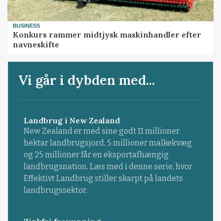
BUSINESS
Konkurs rammer midtjysk maskinhandler efter
navneskifte
Vi går i dybden med...
Landbrug i New Zealand
New Zealand er med sine godt 11 millioner
hektar landbrugsjord, 5 millioner malkekvæg
og 25 millioner får en eksportafhængig
landbrugsnation. Læs med i denne serie, hvor
Effektivt Landbrug stiller skarpt på landets
landbrugssektor.