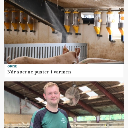
GRISE
Når søerne puster i varmen