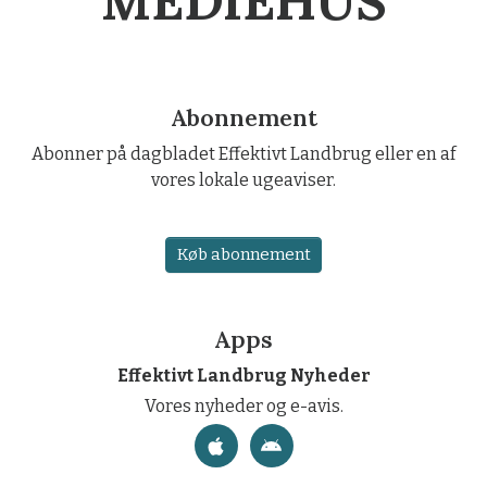
MEDIEHUS
Abonnement
Abonner på dagbladet Effektivt Landbrug eller en af
vores lokale ugeaviser.
Køb abonnement
Apps
Effektivt Landbrug Nyheder
Vores nyheder og e-avis.