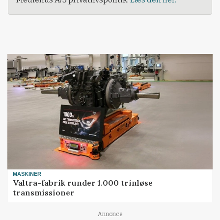
MASKINER
Valtra-fabrik runder 1.000 trinløse
transmissioner
Annonce