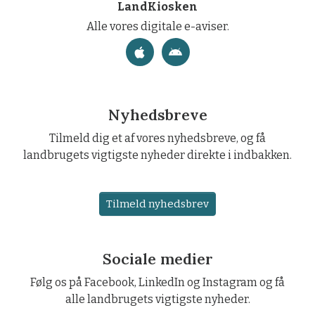
LandKiosken
Alle vores digitale e-aviser.
Nyhedsbreve
Tilmeld dig et af vores nyhedsbreve, og få
landbrugets vigtigste nyheder direkte i indbakken.
Tilmeld nyhedsbrev
Sociale medier
Følg os på Facebook, LinkedIn og Instagram og få
alle landbrugets vigtigste nyheder.