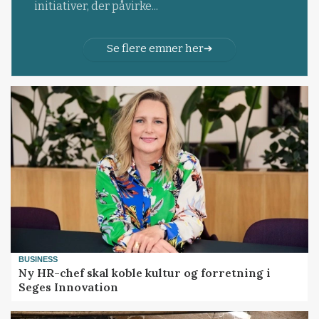
initiativer, der påvirke...
Se flere emner her
BUSINESS
Ny HR-chef skal koble kultur og forretning i
Seges Innovation