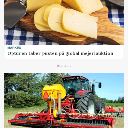
MARKED
Opturen taber pusten på global mejeriauktion
Annonce