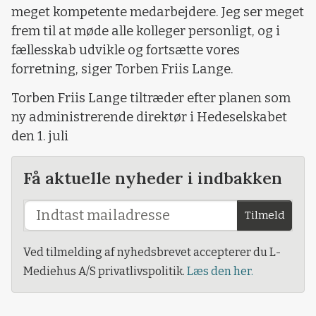
meget kompetente medarbejdere. Jeg ser meget
frem til at møde alle kolleger personligt, og i
fællesskab udvikle og fortsætte vores
forretning, siger Torben Friis Lange.
Torben Friis Lange tiltræder efter planen som
ny administrerende direktør i Hedeselskabet
den 1. juli
Få aktuelle nyheder i indbakken
Tilmeld
Ved tilmelding af nyhedsbrevet accepterer du L-
Mediehus A/S privatlivspolitik.
Læs den her.