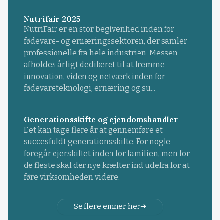
Nutrifair 2025
NutriFair er en stor begivenhed inden for
fødevare- og ernæringssektoren, der samler
professionelle fra hele industrien. Messen
afholdes årligt dedikeret til at fremme
innovation, viden og netværk inden for
fødevareteknologi, ernæring og su...
Generationsskifte og ejendomshandler
Det kan tage flere år at gennemføre et
succesfuldt generationsskifte. For nogle
foregår ejerskiftet inden for familien, men for
de fleste skal der nye kræfter ind udefra for at
føre virksomheden videre.
Se flere emner her