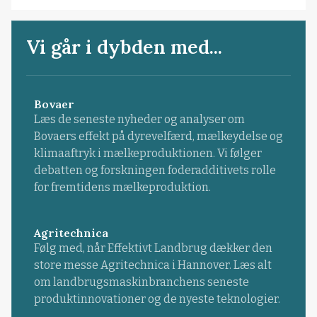
Vi går i dybden med...
Bovaer
Læs de seneste nyheder og analyser om
Bovaers effekt på dyrevelfærd, mælkeydelse og
klimaaftryk i mælkeproduktionen. Vi følger
debatten og forskningen foderadditivets rolle
for fremtidens mælkeproduktion.
Agritechnica
Følg med, når Effektivt Landbrug dækker den
store messe Agritechnica i Hannover. Læs alt
om landbrugsmaskinbranchens seneste
produktinnovationer og de nyeste teknologier.