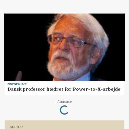
NAVNESTOF
Dansk professor hædret for Power-to-X-arbejde
Loading...
Annonce
KULTUR