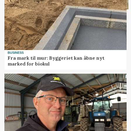
BUSINESS
Fra mark til mur: Byggeriet kan åbne nyt
marked for biokul