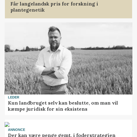
Får langelandsk pris for forskning i
plantegenetik
LEDER
Kun landbruget selv kan beslutte, om man vil
kæmpe juridisk for sin eksistens
ANNONCE
Der kan være penge gemt, i foderstrategien