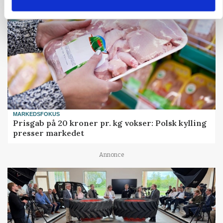
MARKEDSFOKUS
Prisgab på 20 kroner pr. kg vokser: Polsk kylling
presser markedet
Annonce