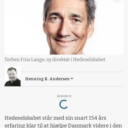
Torben Friis Lange, ny direktør i Hedeselskabet.
Henning K. Andersen
Loading...
Annonce
Hedeselskabet står med sin snart 154 års
erfaring klar til at hjælpe Danmark videre i den