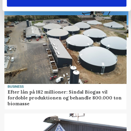
Loading...
BUSINESS
Efter lån på 182 millioner: Sindal Biogas vil
fordoble produktionen og behandle 800.000 ton
biomasse