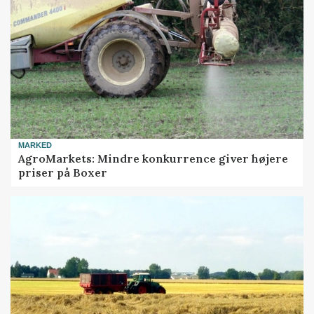
MARKED
AgroMarkets: Mindre konkurrence giver højere
priser på Boxer