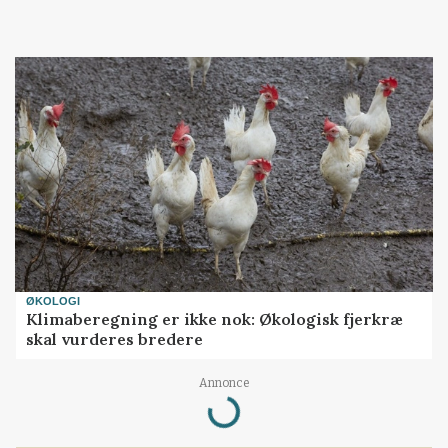
ØKOLOGI
Klimaberegning er ikke nok: Økologisk fjerkræ
skal vurderes bredere
Annonce
Loading...