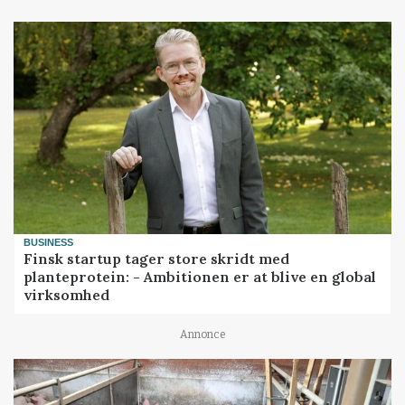
BUSINESS
Finsk startup tager store skridt med
planteprotein: - Ambitionen er at blive en global
virksomhed
Annonce