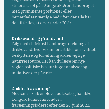
stiller skarpt på 30 unge aktører i landbruget
med prominente positioner eller
bemærkelsesværdige bedrifter, der alle har
det til fælles, at de er under 30 år.
Drikkevand og grundvand
Følg med i Effektivt Landbrugs dækning af
drikkevand, hvor vi samler artikler om kvalitet,
beskyttelse og forvaltning af den vigtige
naturressource. Her kan du læse om nye
regler, politiske beslutninger, analyser og
initiativer, der påvirke...
Zinkfri fravænning
Medicinsk zink er blevet udfaset og har ikke
længere kunnet anvendes i
fravænningsfoderet efter den 26. juni 2022.