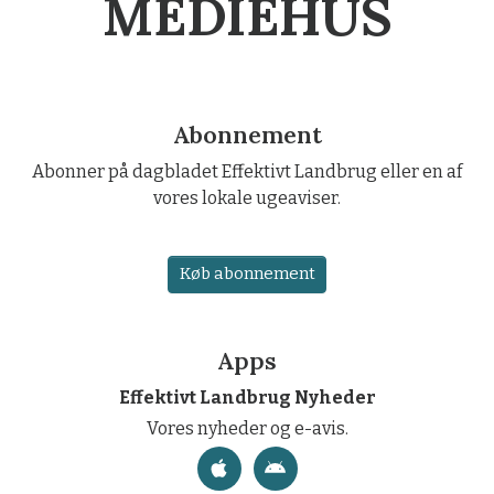
MEDIEHUS
Abonnement
Abonner på dagbladet Effektivt Landbrug eller en af
vores lokale ugeaviser.
Køb abonnement
Apps
Effektivt Landbrug Nyheder
Vores nyheder og e-avis.