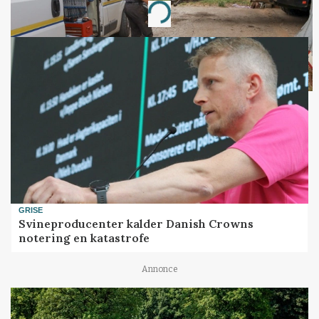
Loading...
GRISE
Svineproducenter kalder Danish Crowns
notering en katastrofe
Annonce