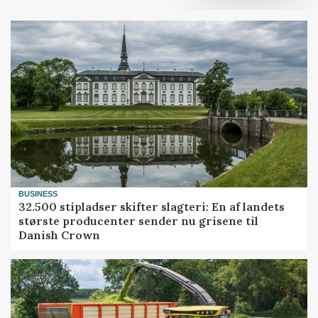
BUSINESS
32.500 stipladser skifter slagteri: En af landets
største producenter sender nu grisene til
Danish Crown