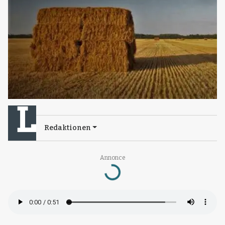
Redaktionen
Annonce
Loading...