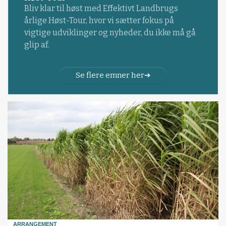
Bliv klar til høst med Effektivt Landbrugs
årlige Høst-Tour, hvor vi sætter fokus på
vigtige udviklinger og nyheder, du ikke må gå
glip af.
Se flere emner her
ARRANGEMENT