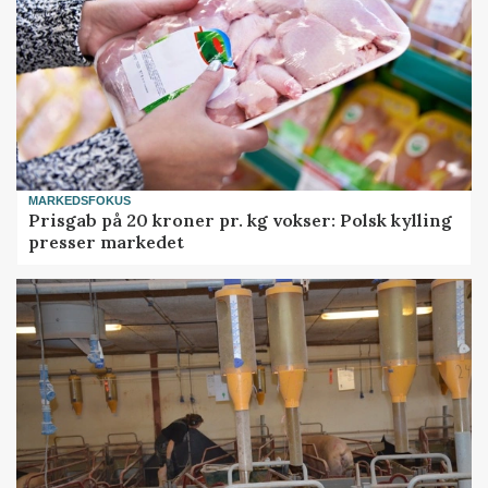
MARKEDSFOKUS
Prisgab på 20 kroner pr. kg vokser: Polsk kylling
presser markedet