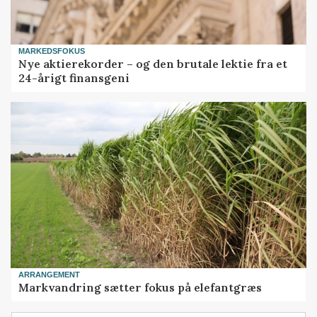
MARKEDSFOKUS
Nye aktierekorder – og den brutale lektie fra et
24-årigt finansgeni
ARRANGEMENT
Markvandring sætter fokus på elefantgræs