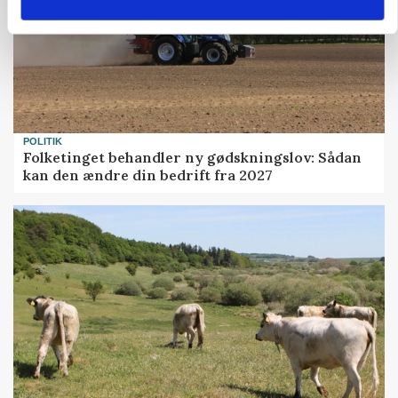
POLITIK
Folketinget behandler ny gødskningslov: Sådan
kan den ændre din bedrift fra 2027