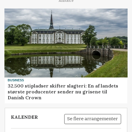
Annonce
BUSINESS
32.500 stipladser skifter slagteri: En af landets
største producenter sender nu grisene til
Danish Crown
KALENDER
Se flere arrangementer