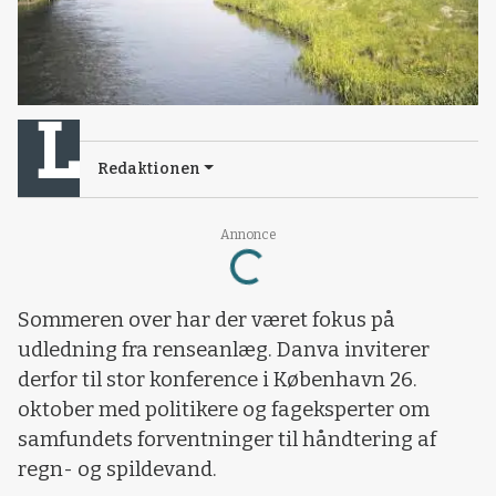
Redaktionen
Loading...
Annonce
Sommeren over har der været fokus på
udledning fra renseanlæg. Danva inviterer
derfor til stor konference i København 26.
oktober med politikere og fageksperter om
samfundets forventninger til håndtering af
regn- og spildevand.