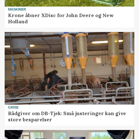
MASKINER
Krone åbner XDisc for John Deere og New
Holland
GRISE
Rådgiver om DB-Tjek: Små justeringer kan give
store besparelser