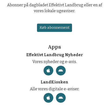
Abonner på dagbladet Effektivt Landbrug eller en af
vores lokale ugeaviser.
Køb abonnement
Apps
Effektivt Landbrug Nyheder
Vores nyheder og e-avis.
LandKiosken
Alle vores digitale e-aviser.