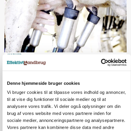
MARKED
Russisk mælkepris dykker 23 procent
Annonce
Denne hjemmeside bruger cookies
Vi bruger cookies til at tilpasse vores indhold og annoncer,
til at vise dig funktioner til sociale medier og til at
analysere vores trafik. Vi deler også oplysninger om din
brug af vores website med vores partnere inden for
sociale medier, annonceringspartnere og analysepartnere.
Vores partnere kan kombinere disse data med andre