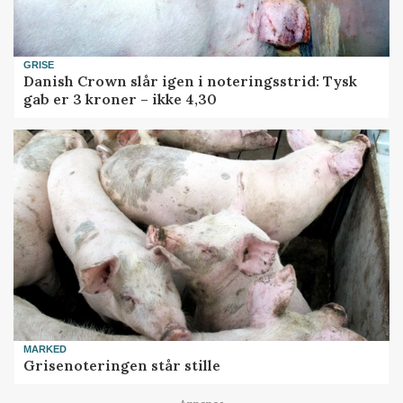
GRISE
Danish Crown slår igen i noteringsstrid: Tysk
gab er 3 kroner – ikke 4,30
MARKED
Grisenoteringen står stille