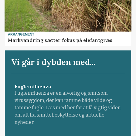
ARRANGEMENT
Markvandring sætter fokus på elefantgræs
Vi går i dybden med...
Fugleinfluenza
Fugleinfluenza er en alvorlig og smitsom
virussygdom, der kan ramme både vilde og
tamme fugle. Læs med her for at få vigtig viden
om alt fra smittebeskyttelse og aktuelle
nyheder.