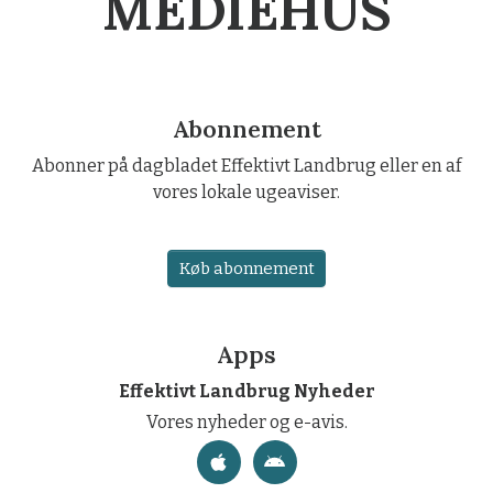
MEDIEHUS
Abonnement
Abonner på dagbladet Effektivt Landbrug eller en af
vores lokale ugeaviser.
Køb abonnement
Apps
Effektivt Landbrug Nyheder
Vores nyheder og e-avis.