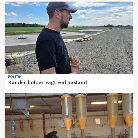
POLITIK
Bønder holder vagt ved Rusland