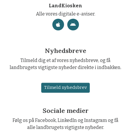
LandKiosken
Alle vores digitale e-aviser.
Nyhedsbreve
Tilmeld dig et af vores nyhedsbreve, og få
landbrugets vigtigste nyheder direkte i indbakken.
Tilmeld nyhedsbrev
Sociale medier
Følg os på Facebook, LinkedIn og Instagram og få
alle landbrugets vigtigste nyheder.