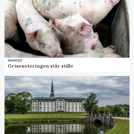
MARKED
Grisenoteringen står stille