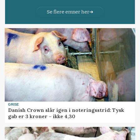
Se flere emner her
GRISE
Danish Crown slår igen i noteringsstrid: Tysk
gab er 3 kroner – ikke 4,30