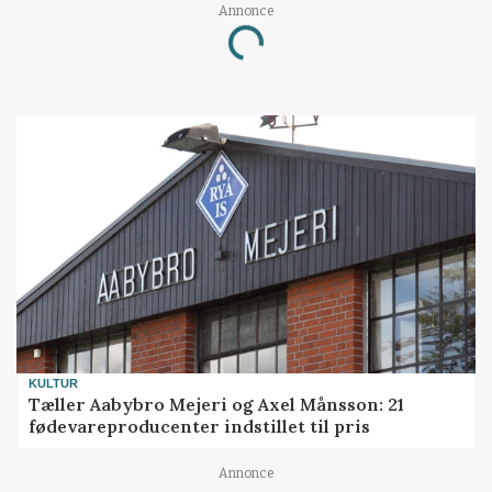
Annonce
Loading...
KULTUR
Tæller Aabybro Mejeri og Axel Månsson: 21
fødevareproducenter indstillet til pris
Annonce