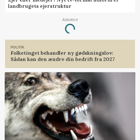
landbrugets ejerstruktur
Annonce
Loading...
POLITIK
Folketinget behandler ny gødskningslov:
Sådan kan den ændre din bedrift fra 2027