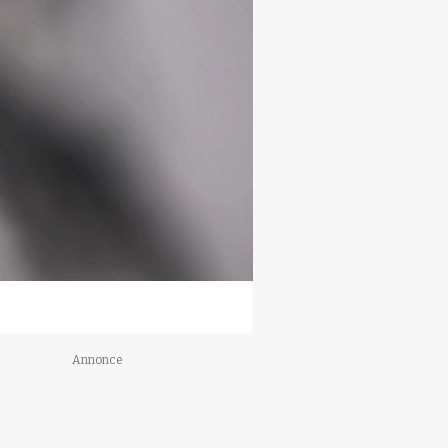
Annonce