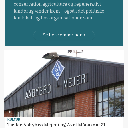
conservation agriculture og regenerativt
landbrug vinder frem – også i det politiske
landskab og hos organisationer, som ...
Se flere emner her
KULTUR
Tæller Aabybro Mejeri og Axel Månsson: 21