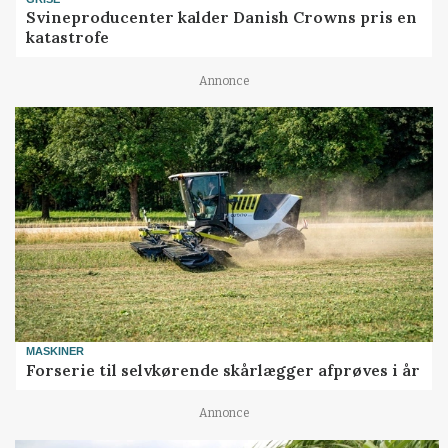
Svineproducenter kalder Danish Crowns pris en
katastrofe
Annonce
MASKINER
Forserie til selvkørende skårlægger afprøves i år
Annonce