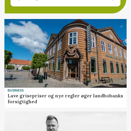
BUSINESS
Lave grisepriser og nye regler øger landbobanks
forsigtighed