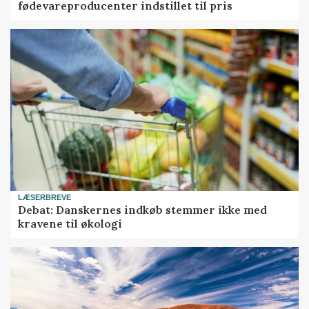
fødevareproducenter indstillet til pris
LÆSERBREVE
Debat: Danskernes indkøb stemmer ikke med
kravene til økologi