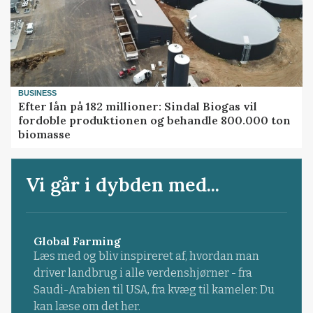
BUSINESS
Efter lån på 182 millioner: Sindal Biogas vil
fordoble produktionen og behandle 800.000 ton
biomasse
Vi går i dybden med...
Global Farming
Læs med og bliv inspireret af, hvordan man
driver landbrug i alle verdenshjørner - fra
Saudi-Arabien til USA, fra kvæg til kameler: Du
kan læse om det her.