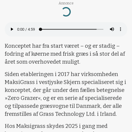
Annonce
Loading...
Konceptet har fra start været – og er stadig –
fodring af køerne med frisk græs i så stor del af
året som overhovedet muligt.
Siden etableringen i 2017 har virksomheden
MaksiGrass i vestjyske Skjern specialiseret sig i
konceptet, der går under den fælles betegnelse
»Zero Grazer«, og er en serie af specialiserede
og tilpassede græsvogne til Danmark, der alle
fremstilles af Grass Technology Ltd. i Irland.
Hos Maksigrass skydes 2025 i gang med