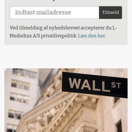
Tilmeld
Ved tilmelding af nyhedsbrevet accepterer du L-
Mediehus A/S privatlivspolitik.
Læs den her.