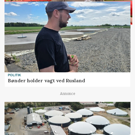
POLITIK
Bønder holder vagt ved Rusland
Annonce