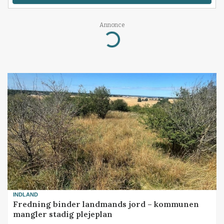
Annonce
Loading...
INDLAND
Fredning binder landmands jord – kommunen
mangler stadig plejeplan