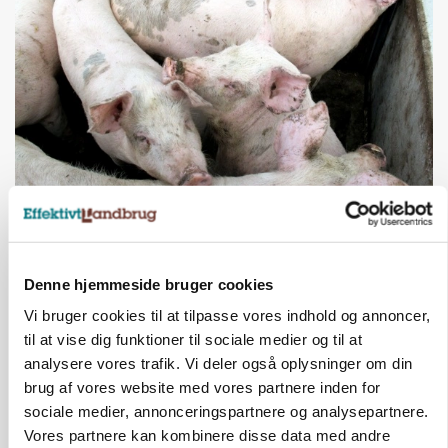
MARKED
Grisenoteringen står stille
Annonce
Denne hjemmeside bruger cookies
Vi bruger cookies til at tilpasse vores indhold og annoncer,
til at vise dig funktioner til sociale medier og til at
analysere vores trafik. Vi deler også oplysninger om din
brug af vores website med vores partnere inden for
sociale medier, annonceringspartnere og analysepartnere.
Vores partnere kan kombinere disse data med andre