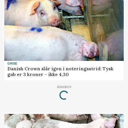
GRISE
Danish Crown slår igen i noteringsstrid: Tysk
gab er 3 kroner – ikke 4,30
Loading...
Annonce