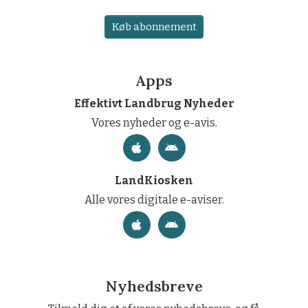
Køb abonnement
Apps
Effektivt Landbrug Nyheder
Vores nyheder og e-avis.
LandKiosken
Alle vores digitale e-aviser.
Nyhedsbreve