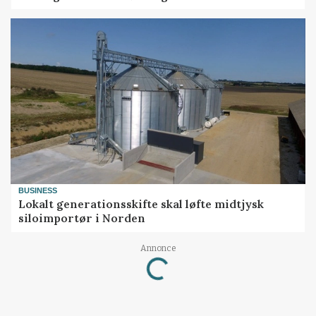
BUSINESS
Lokalt generationsskifte skal løfte midtjysk
siloimportør i Norden
Loading...
Annonce