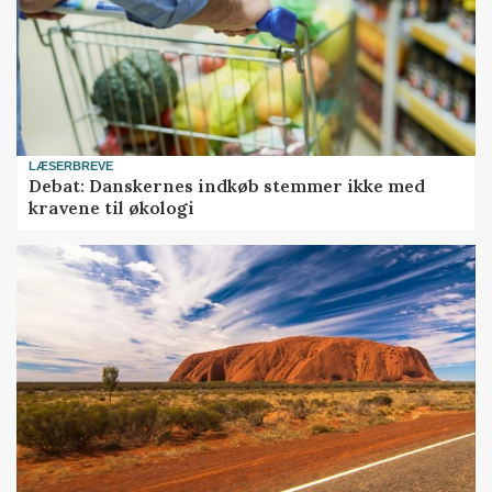
LÆSERBREVE
Debat: Danskernes indkøb stemmer ikke med
kravene til økologi