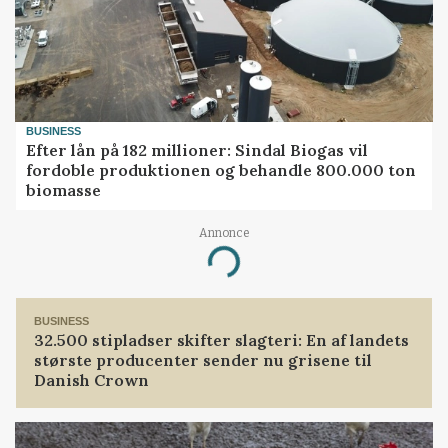
BUSINESS
Efter lån på 182 millioner: Sindal Biogas vil
fordoble produktionen og behandle 800.000 ton
biomasse
Annonce
Loading...
BUSINESS
32.500 stipladser skifter slagteri: En af landets
største producenter sender nu grisene til
Danish Crown