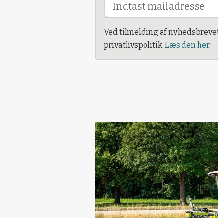
Ved tilmelding af nyhedsbreve
privatlivspolitik.
Læs den her.