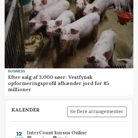
BUSINESS
Efter salg af 3.000 søer: Vestfynsk
opformeringsprofil afhænder jord for 85
millioner
KALENDER
Se flere arrangementer
InterCount kursus Online
12