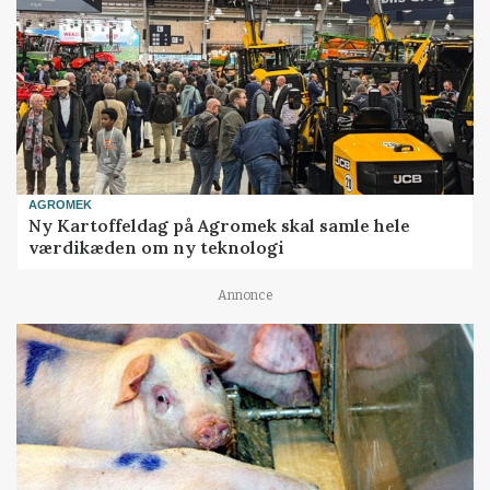
AGROMEK
Ny Kartoffeldag på Agromek skal samle hele
værdikæden om ny teknologi
Annonce