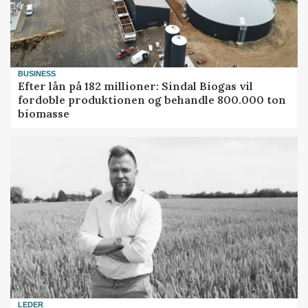
BUSINESS
Efter lån på 182 millioner: Sindal Biogas vil
fordoble produktionen og behandle 800.000 ton
biomasse
LEDER