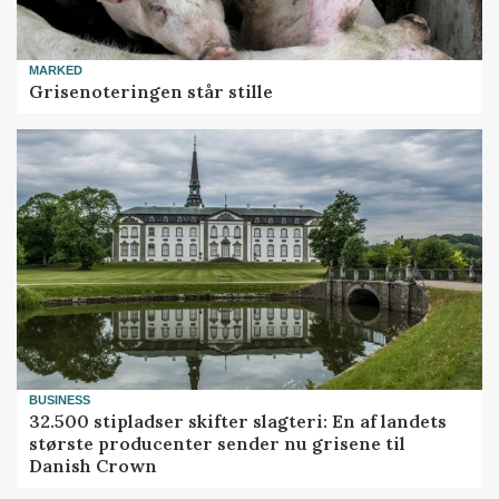
MARKED
Grisenoteringen står stille
BUSINESS
32.500 stipladser skifter slagteri: En af landets
største producenter sender nu grisene til
Danish Crown