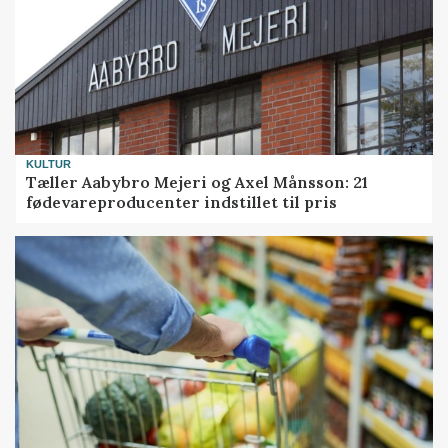
KULTUR
Tæller Aabybro Mejeri og Axel Månsson: 21
fødevareproducenter indstillet til pris