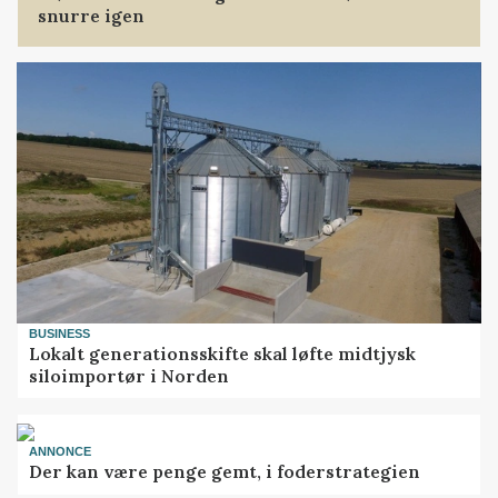
snurre igen
BUSINESS
Lokalt generationsskifte skal løfte midtjysk
siloimportør i Norden
ANNONCE
Der kan være penge gemt, i foderstrategien