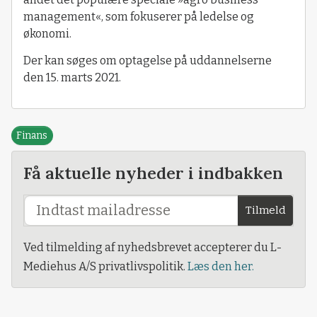
management«, som fokuserer på ledelse og
økonomi.
Der kan søges om optagelse på uddannelserne
den 15. marts 2021.
Finans
Få aktuelle nyheder i indbakken
Tilmeld
Ved tilmelding af nyhedsbrevet accepterer du L-
Mediehus A/S privatlivspolitik.
Læs den her.