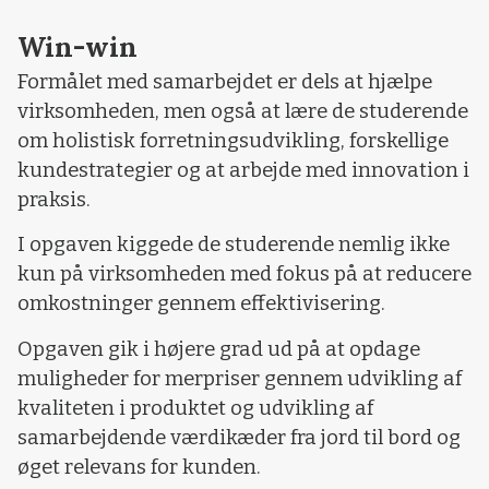
Win-win
Formålet med samarbejdet er dels at hjælpe
virksomheden, men også at lære de studerende
om holistisk forretningsudvikling, forskellige
kundestrategier og at arbejde med innovation i
praksis.
I opgaven kiggede de studerende nemlig ikke
kun på virksomheden med fokus på at reducere
omkostninger gennem effektivisering.
Opgaven gik i højere grad ud på at opdage
muligheder for merpriser gennem udvikling af
kvaliteten i produktet og udvikling af
samarbejdende værdikæder fra jord til bord og
øget relevans for kunden.