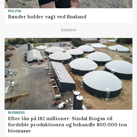
POLITIK
Bønder holder vagt ved Rusland
Annonce
BUSINESS
Efter lån på 182 millioner: Sindal Biogas vil
fordoble produktionen og behandle 800.000 ton
biomasse