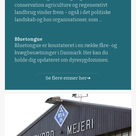
conservation agriculture og regenerativt
landbrug vinder frem – også i det politiske
landskab og hos organisationer, som ...
Bluetongue
Bluetongue er konstateret i en række fåre- og
kvægbesætninger i Danmark. Her kan du
holde dig opdateret om dyresygdommen.
Se flere emner her