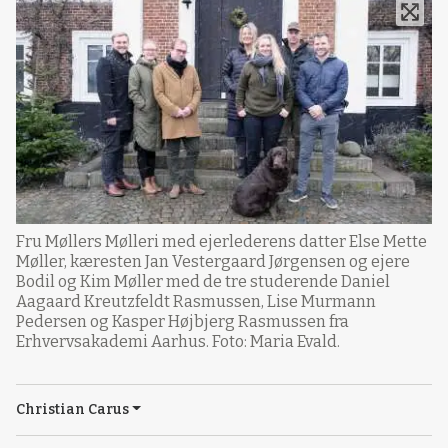
Fru Møllers Mølleri med ejerlederens datter Else Mette
Møller, kæresten Jan Vestergaard Jørgensen og ejere
Bodil og Kim Møller med de tre studerende Daniel
Aagaard Kreutzfeldt Rasmussen, Lise Murmann
Pedersen og Kasper Højbjerg Rasmussen fra
Erhvervsakademi Aarhus. Foto: Maria Evald.
Christian Carus