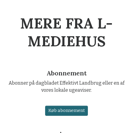
MERE FRA L-
MEDIEHUS
Abonnement
Abonner på dagbladet Effektivt Landbrug eller en af
vores lokale ugeaviser.
Køb abonnement