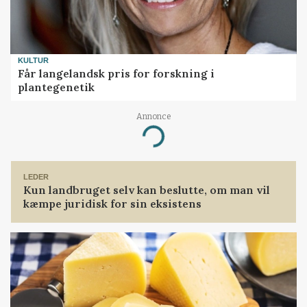
KULTUR
Får langelandsk pris for forskning i
plantegenetik
Annonce
Loading...
LEDER
Kun landbruget selv kan beslutte, om man vil
kæmpe juridisk for sin eksistens