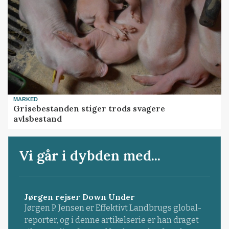
MARKED
Grisebestanden stiger trods svagere
avlsbestand
Vi går i dybden med...
Jørgen rejser Down Under
Jørgen P. Jensen er Effektivt Landbrugs global-
reporter, og i denne artikelserie er han draget