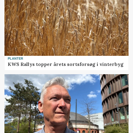
PLANTER
KWS Rallys topper årets sortsforsøg i vinterbyg