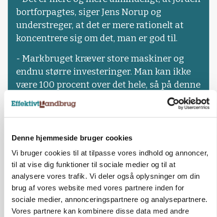
bortforpagtes, siger Jens Norup og
understreger, at det er mere rationelt at
koncentrere sig om det, man er god til.
- Markbruget kræver store maskiner og
endnu større investeringer. Man kan ikke
være 100 procent over det hele, så på denne
bedrift er det en klog beslutning, lyder det
fra økonomen.
Denne hjemmeside bruger cookies
Vi bruger cookies til at tilpasse vores indhold og annoncer,
til at vise dig funktioner til sociale medier og til at
analysere vores trafik. Vi deler også oplysninger om din
brug af vores website med vores partnere inden for
sociale medier, annonceringspartnere og analysepartnere.
Vores partnere kan kombinere disse data med andre