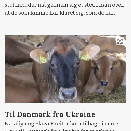
stolthed, der må gennem sig et sted i ham over,
at de som familie har klaret sig, som de har.
Til Danmark fra Ukraine
Nataliya og Slava Kreitor kom tilbage i marts