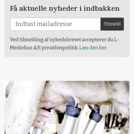
Få aktuelle nyheder i indbakken
Tilmeld
Ved tilmelding af nyhedsbrevet accepterer du L-
Mediehus A/S privatlivspolitik.
Læs den her.