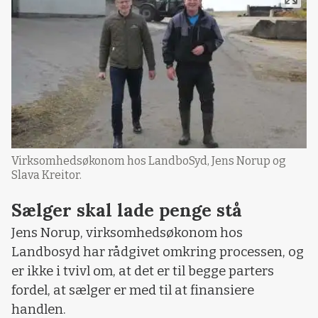
Virksomhedsøkonom hos LandboSyd, Jens Norup og
Slava Kreitor.
Sælger skal lade penge stå
Jens Norup, virksomhedsøkonom hos
Landbosyd har rådgivet omkring processen, og
er ikke i tvivl om, at det er til begge parters
fordel, at sælger er med til at finansiere
handlen.