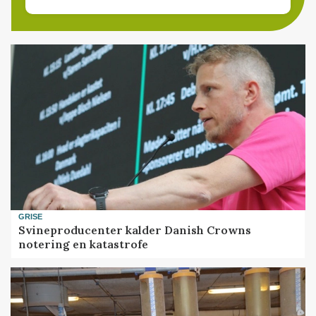
GRISE
Svineproducenter kalder Danish Crowns
notering en katastrofe