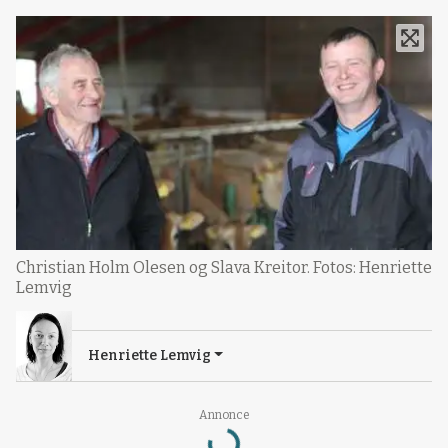
Christian Holm Olesen og Slava Kreitor. Fotos: Henriette
Lemvig
Henriette Lemvig
Annonce
Loading...