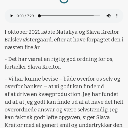
I oktober 2021 købte Nataliya og Slava Kreitor
Balslev Østergaard, efter at have forpagtet den i
næsten fire år.
- Det har været en rigtig god ordning for os,
fortæller Slava Kreitor.
- Vi har kunne bevise – både overfor os selv og
overfor banken – at vi godt kan finde ud
af at drive en kvægproduktion. Jeg har fundet
ud af, at jeg godt kan finde ud af at have det helt
overordnede ansvar og være selvstændig. Jeg
kan faktisk godt løfte opgaven, siger Slava
Kreitor med et genert smil og undertrykker den