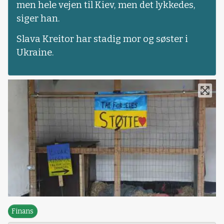
men hele vejen til Kiev, men det lykkedes,
siger han.
Slava Kreitor har stadig mor og søster i
Ukraine.
Finans