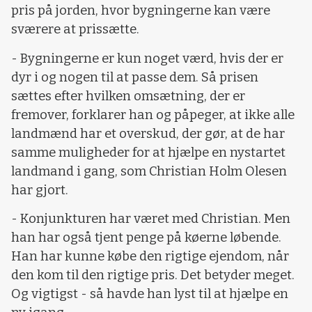
pris på jorden, hvor bygningerne kan være
sværere at prissætte.
- Bygningerne er kun noget værd, hvis der er
dyr i og nogen til at passe dem. Så prisen
sættes efter hvilken omsætning, der er
fremover, forklarer han og påpeger, at ikke alle
landmænd har et overskud, der gør, at de har
samme muligheder for at hjælpe en nystartet
landmand i gang, som Christian Holm Olesen
har gjort.
- Konjunkturen har været med Christian. Men
han har også tjent penge på køerne løbende.
Han har kunne købe den rigtige ejendom, når
den kom til den rigtige pris. Det betyder meget.
Og vigtigst - så havde han lyst til at hjælpe en