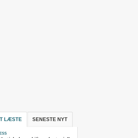
T LÆSTE
SENESTE NYT
ESS