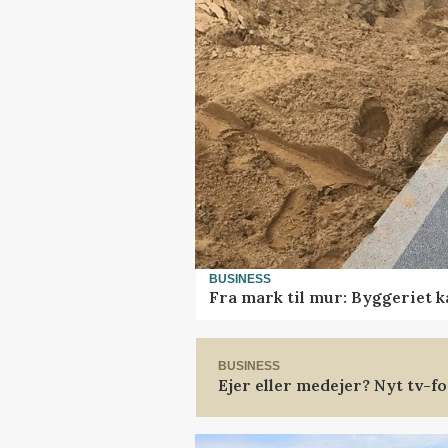
BUSINESS
Fra mark til mur: Byggeriet 
BUSINESS
Ejer eller medejer? Nyt tv-