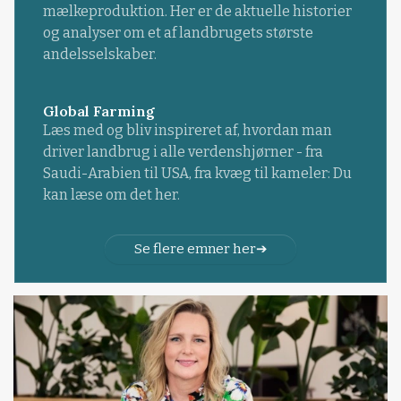
mælkeproduktion. Her er de aktuelle historier
og analyser om et af landbrugets største
andelsselskaber.
Global Farming
Læs med og bliv inspireret af, hvordan man
driver landbrug i alle verdenshjørner - fra
Saudi-Arabien til USA, fra kvæg til kameler: Du
kan læse om det her.
Se flere emner her