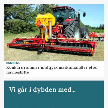
BUSINESS
Konkurs rammer midtjysk maskinhandler efter
navneskifte
Vi går i dybden med...