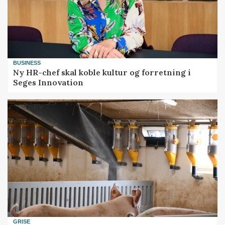
BUSINESS
Ny HR-chef skal koble kultur og forretning i
Seges Innovation
GRISE