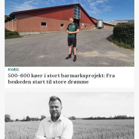
KVÆG
500-600 køer i stort barmarksprojekt: Fra
beskeden start til store drømme