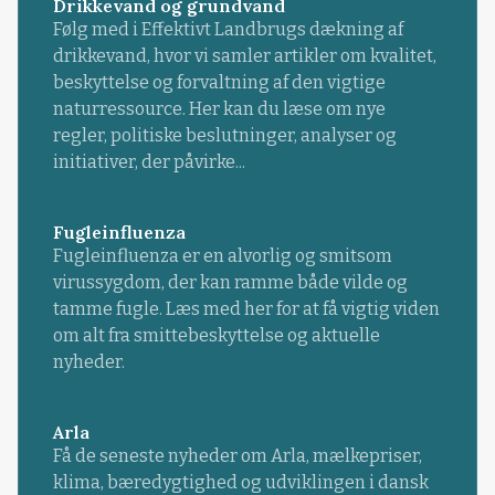
Drikkevand og grundvand
Følg med i Effektivt Landbrugs dækning af
drikkevand, hvor vi samler artikler om kvalitet,
beskyttelse og forvaltning af den vigtige
naturressource. Her kan du læse om nye
regler, politiske beslutninger, analyser og
initiativer, der påvirke...
Fugleinfluenza
Fugleinfluenza er en alvorlig og smitsom
virussygdom, der kan ramme både vilde og
tamme fugle. Læs med her for at få vigtig viden
om alt fra smittebeskyttelse og aktuelle
nyheder.
Arla
Få de seneste nyheder om Arla, mælkepriser,
klima, bæredygtighed og udviklingen i dansk