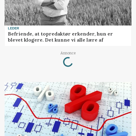
LEDER
Befriende, at topredaktør erkender, hun er
blevet klogere. Det kunne vi alle lære af
Annonce
Loading...