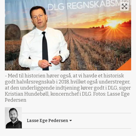
- Med til historien hører også, at vi havde et historisk
godt halvårsregnskab i 2018, hvilket også understreger,
at den underliggende indtjening kører godt i DLG, siger
Kristian Hundebøll, koncernchef i DLG. Fotos: Lasse Ege
Pedersen
Lasse Ege Pedersen