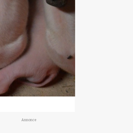
Annonce