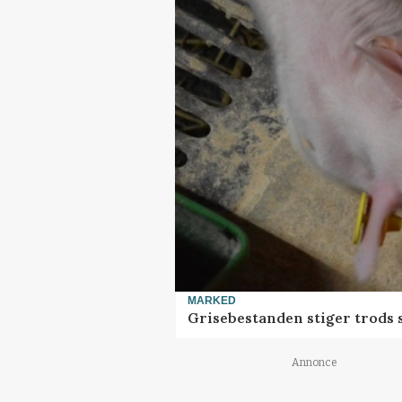
MARKED
Grisebestanden stiger trods 
Annonce