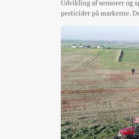
Udvikling af sensorer og 
pesticider på markerne. De